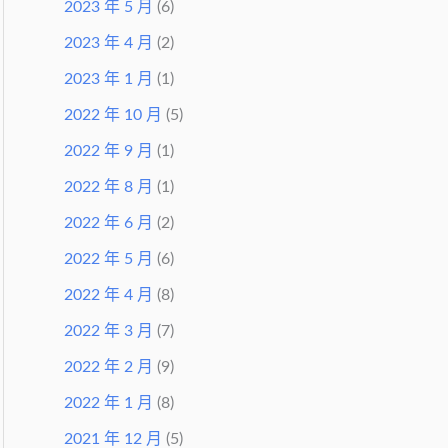
2023 年 5 月
(6)
2023 年 4 月
(2)
2023 年 1 月
(1)
2022 年 10 月
(5)
2022 年 9 月
(1)
2022 年 8 月
(1)
2022 年 6 月
(2)
2022 年 5 月
(6)
2022 年 4 月
(8)
2022 年 3 月
(7)
2022 年 2 月
(9)
2022 年 1 月
(8)
2021 年 12 月
(5)