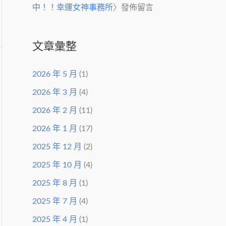
中！！幸運女神事務所
〉發佈留言
文章彙整
2026 年 5 月
(1)
2026 年 3 月
(4)
2026 年 2 月
(11)
2026 年 1 月
(17)
2025 年 12 月
(2)
2025 年 10 月
(4)
2025 年 8 月
(1)
2025 年 7 月
(4)
2025 年 4 月
(1)