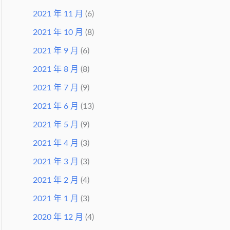
2021 年 11 月
(6)
2021 年 10 月
(8)
2021 年 9 月
(6)
2021 年 8 月
(8)
2021 年 7 月
(9)
2021 年 6 月
(13)
2021 年 5 月
(9)
2021 年 4 月
(3)
2021 年 3 月
(3)
2021 年 2 月
(4)
2021 年 1 月
(3)
2020 年 12 月
(4)