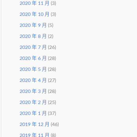
2020 年 11 月
(3)
2020 年 10 月
(3)
2020 年 9 月
(5)
2020 年 8 月
(2)
2020 年 7 月
(26)
2020 年 6 月
(28)
2020 年 5 月
(28)
2020 年 4 月
(27)
2020 年 3 月
(28)
2020 年 2 月
(25)
2020 年 1 月
(37)
2019 年 12 月
(46)
2019 年 11 月
(8)