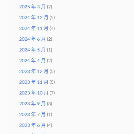
2025 年 3 月
(2)
2024 年 12 月
(5)
2024 年 11 月
(4)
2024 年 6 月
(2)
2024 年 5 月
(1)
2024 年 4 月
(2)
2023 年 12 月
(5)
2023 年 11 月
(5)
2023 年 10 月
(7)
2023 年 9 月
(3)
2023 年 7 月
(1)
2023 年 6 月
(4)