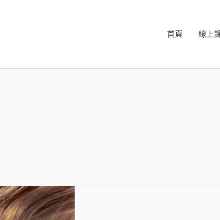
首頁
線上