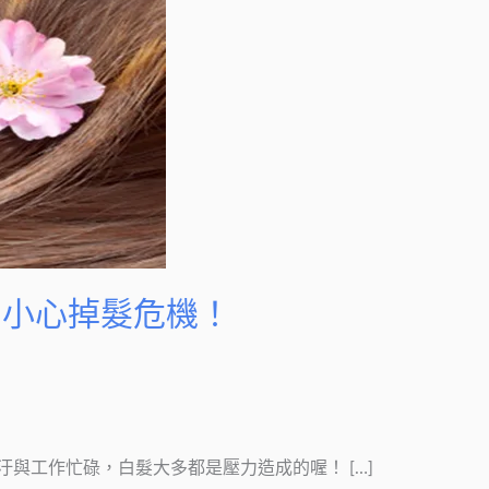
？小心掉髮危機！
與工作忙碌，白髮大多都是壓力造成的喔！ […]