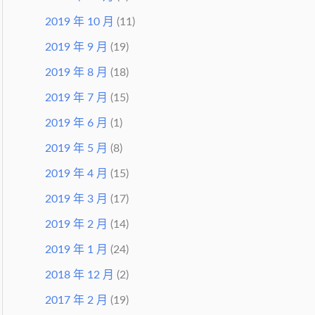
2019 年 10 月
(11)
2019 年 9 月
(19)
2019 年 8 月
(18)
2019 年 7 月
(15)
2019 年 6 月
(1)
2019 年 5 月
(8)
2019 年 4 月
(15)
2019 年 3 月
(17)
2019 年 2 月
(14)
2019 年 1 月
(24)
2018 年 12 月
(2)
2017 年 2 月
(19)