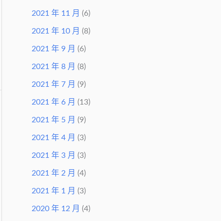
2021 年 11 月
(6)
2021 年 10 月
(8)
2021 年 9 月
(6)
2021 年 8 月
(8)
2021 年 7 月
(9)
2021 年 6 月
(13)
2021 年 5 月
(9)
2021 年 4 月
(3)
2021 年 3 月
(3)
2021 年 2 月
(4)
2021 年 1 月
(3)
2020 年 12 月
(4)