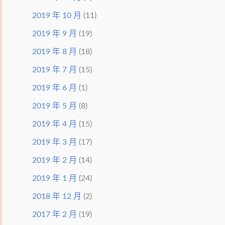
2019 年 10 月
(11)
2019 年 9 月
(19)
2019 年 8 月
(18)
2019 年 7 月
(15)
2019 年 6 月
(1)
2019 年 5 月
(8)
2019 年 4 月
(15)
2019 年 3 月
(17)
2019 年 2 月
(14)
2019 年 1 月
(24)
2018 年 12 月
(2)
2017 年 2 月
(19)