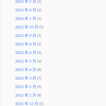
2023 年 5 月
(6)
2023 年 4 月
(2)
2023 年 1 月
(1)
2022 年 10 月
(5)
2022 年 9 月
(1)
2022 年 8 月
(1)
2022 年 6 月
(2)
2022 年 5 月
(6)
2022 年 4 月
(8)
2022 年 3 月
(7)
2022 年 2 月
(9)
2022 年 1 月
(8)
2021 年 12 月
(5)