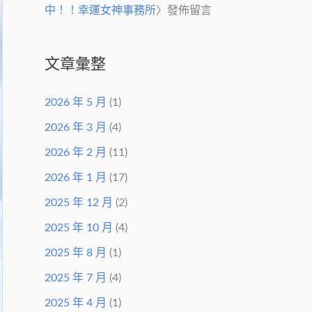
中！！幸運女神事務所
〉發佈留言
文章彙整
2026 年 5 月
(1)
2026 年 3 月
(4)
2026 年 2 月
(11)
2026 年 1 月
(17)
2025 年 12 月
(2)
2025 年 10 月
(4)
2025 年 8 月
(1)
2025 年 7 月
(4)
2025 年 4 月
(1)