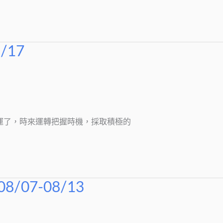
/17
你轉運了，時來運轉把握時機，採取積極的
07-08/13