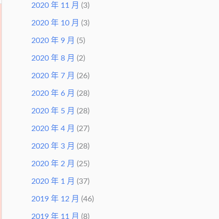
2020 年 11 月
(3)
2020 年 10 月
(3)
2020 年 9 月
(5)
2020 年 8 月
(2)
2020 年 7 月
(26)
2020 年 6 月
(28)
2020 年 5 月
(28)
2020 年 4 月
(27)
2020 年 3 月
(28)
2020 年 2 月
(25)
2020 年 1 月
(37)
2019 年 12 月
(46)
2019 年 11 月
(8)