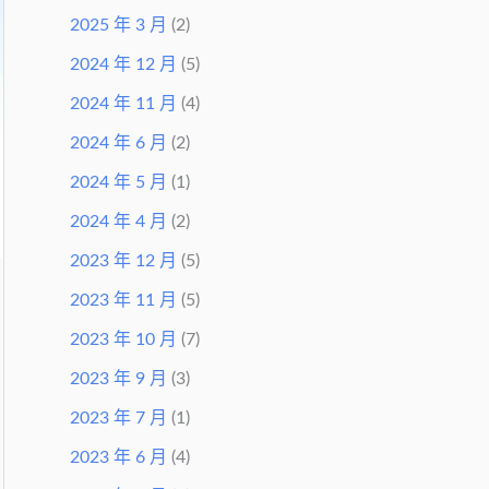
2025 年 3 月
(2)
2024 年 12 月
(5)
2024 年 11 月
(4)
2024 年 6 月
(2)
2024 年 5 月
(1)
2024 年 4 月
(2)
2023 年 12 月
(5)
2023 年 11 月
(5)
2023 年 10 月
(7)
2023 年 9 月
(3)
2023 年 7 月
(1)
2023 年 6 月
(4)