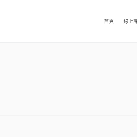
首頁
線上