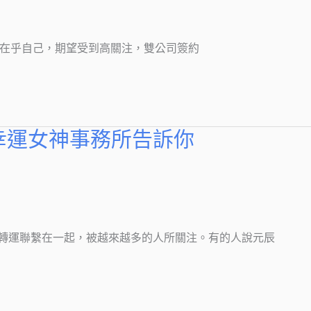
數人只在乎自己，期望受到高關注，雙公司簽約
幸運女神事務所告訴你
運聯繫在一起，被越來越多的人所關注。有的人說元辰