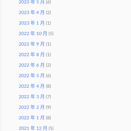
2023 年 5 月
(6)
2023 年 4 月
(2)
2023 年 1 月
(1)
2022 年 10 月
(5)
2022 年 9 月
(1)
2022 年 8 月
(1)
2022 年 6 月
(2)
2022 年 5 月
(6)
2022 年 4 月
(8)
2022 年 3 月
(7)
2022 年 2 月
(9)
2022 年 1 月
(8)
2021 年 12 月
(5)