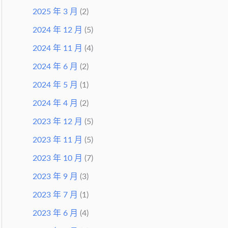
2025 年 3 月
(2)
2024 年 12 月
(5)
2024 年 11 月
(4)
2024 年 6 月
(2)
2024 年 5 月
(1)
2024 年 4 月
(2)
2023 年 12 月
(5)
2023 年 11 月
(5)
2023 年 10 月
(7)
2023 年 9 月
(3)
2023 年 7 月
(1)
2023 年 6 月
(4)