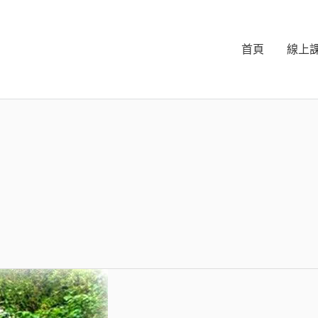
首頁
線上