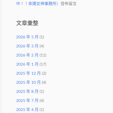
中！！幸運女神事務所
〉發佈留言
文章彙整
2026 年 5 月
(1)
2026 年 3 月
(4)
2026 年 2 月
(11)
2026 年 1 月
(17)
2025 年 12 月
(2)
2025 年 10 月
(4)
2025 年 8 月
(1)
2025 年 7 月
(4)
2025 年 4 月
(1)