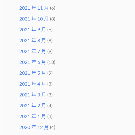
2021 年 11 月
(6)
2021 年 10 月
(8)
2021 年 9 月
(6)
2021 年 8 月
(8)
2021 年 7 月
(9)
2021 年 6 月
(13)
2021 年 5 月
(9)
2021 年 4 月
(3)
2021 年 3 月
(3)
2021 年 2 月
(4)
2021 年 1 月
(3)
2020 年 12 月
(4)