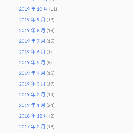
2019 年 10 月
(11)
2019 年 9 月
(19)
2019 年 8 月
(18)
2019 年 7 月
(15)
2019 年 6 月
(1)
2019 年 5 月
(8)
2019 年 4 月
(15)
2019 年 3 月
(17)
2019 年 2 月
(14)
2019 年 1 月
(24)
2018 年 12 月
(2)
2017 年 2 月
(19)