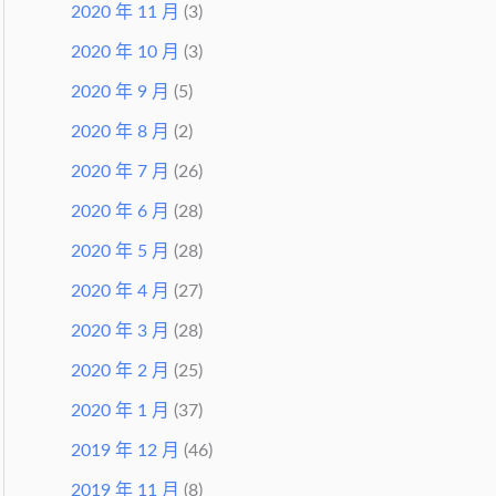
2020 年 11 月
(3)
2020 年 10 月
(3)
2020 年 9 月
(5)
2020 年 8 月
(2)
2020 年 7 月
(26)
2020 年 6 月
(28)
2020 年 5 月
(28)
2020 年 4 月
(27)
2020 年 3 月
(28)
2020 年 2 月
(25)
2020 年 1 月
(37)
2019 年 12 月
(46)
2019 年 11 月
(8)