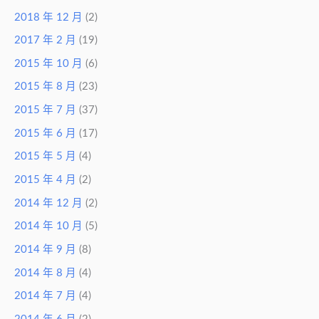
2018 年 12 月
(2)
2017 年 2 月
(19)
2015 年 10 月
(6)
2015 年 8 月
(23)
2015 年 7 月
(37)
2015 年 6 月
(17)
2015 年 5 月
(4)
2015 年 4 月
(2)
2014 年 12 月
(2)
2014 年 10 月
(5)
2014 年 9 月
(8)
2014 年 8 月
(4)
2014 年 7 月
(4)