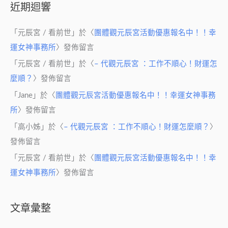
近期迴響
「
元辰宮 / 看前世
」於〈
團體觀元辰宮活動優惠報名中！！幸
運女神事務所
〉發佈留言
「
元辰宮 / 看前世
」於〈
– 代觀元辰宮 ：工作不順心！財運怎
麼順？
〉發佈留言
「
Jane
」於〈
團體觀元辰宮活動優惠報名中！！幸運女神事務
所
〉發佈留言
「
高小姊
」於〈
– 代觀元辰宮 ：工作不順心！財運怎麼順？
〉
發佈留言
「
元辰宮 / 看前世
」於〈
團體觀元辰宮活動優惠報名中！！幸
運女神事務所
〉發佈留言
文章彙整