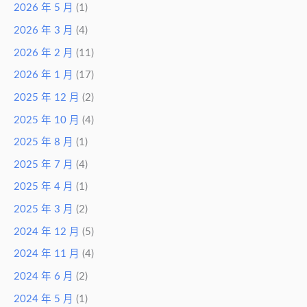
2026 年 5 月
(1)
2026 年 3 月
(4)
2026 年 2 月
(11)
2026 年 1 月
(17)
2025 年 12 月
(2)
2025 年 10 月
(4)
2025 年 8 月
(1)
2025 年 7 月
(4)
2025 年 4 月
(1)
2025 年 3 月
(2)
2024 年 12 月
(5)
2024 年 11 月
(4)
2024 年 6 月
(2)
2024 年 5 月
(1)