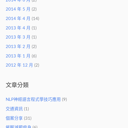
2014 年 6 月
(2)
2014 年 5 月
(2)
2014 年 4 月
(14)
2013 年 4 月
(1)
2013 年 3 月
(1)
2013 年 2 月
(2)
2013 年 1 月
(6)
2012 年 12 月
(2)
文章分類
NLP神經語言程式學技巧應用
(9)
交通資訊
(1)
個案分享
(31)
催眠減肥瘦身
(6)