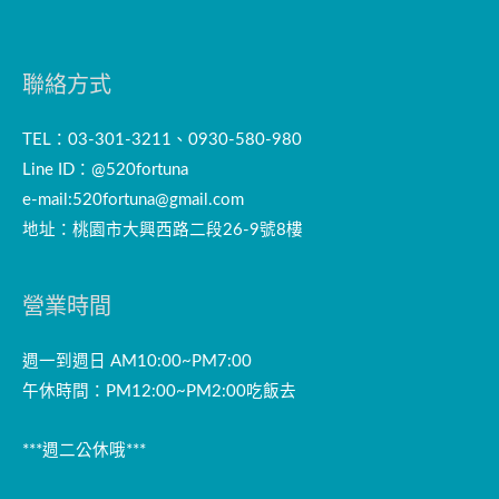
聯絡方式
TEL：03-301-3211、0930-580-980
Line ID：@520fortuna
e-mail:
520fortuna@gmail.com
地址：桃園市大興西路二段26-9號8樓
營業時間
週一到週日 AM10:00~PM7:00
午休時間：PM12:00~PM2:00吃飯去
***週二公休哦***