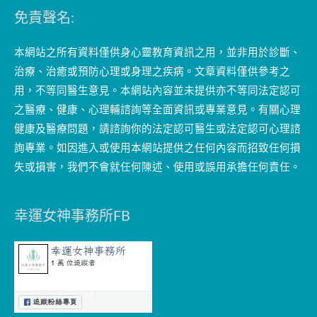
免責聲名:
本網站之所有資料僅供身心靈教育資訊之用，並非用於診斷、
治療、治癒或預防心理或身理之疾病。文章資料僅供參考之
用，不等同醫生意見。本網站內容並未提供亦不等同法定認可
之醫療、健康、心理輔諮詢等全面資訊或專業意見。有關心理
健康及醫療問題，請諮詢你的法定認可醫生或法定認可心理諮
詢專業。如因進入或使用本網站提供之任何內容而招致任何損
失或損害，我們不會就任何陳述、使用或誤用承擔任何責任。
幸運女神事務所FB