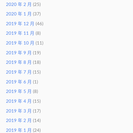
2020 年 2 月
(25)
2020 年 1 月
(37)
2019 年 12 月
(46)
2019 年 11 月
(8)
2019 年 10 月
(11)
2019 年 9 月
(19)
2019 年 8 月
(18)
2019 年 7 月
(15)
2019 年 6 月
(1)
2019 年 5 月
(8)
2019 年 4 月
(15)
2019 年 3 月
(17)
2019 年 2 月
(14)
2019 年 1 月
(24)