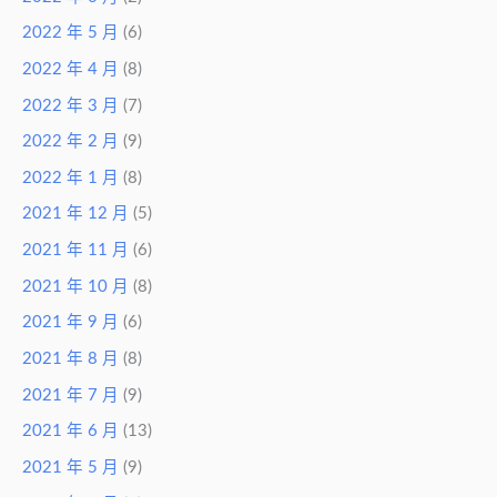
2022 年 5 月
(6)
2022 年 4 月
(8)
2022 年 3 月
(7)
2022 年 2 月
(9)
2022 年 1 月
(8)
2021 年 12 月
(5)
2021 年 11 月
(6)
2021 年 10 月
(8)
2021 年 9 月
(6)
2021 年 8 月
(8)
2021 年 7 月
(9)
2021 年 6 月
(13)
2021 年 5 月
(9)