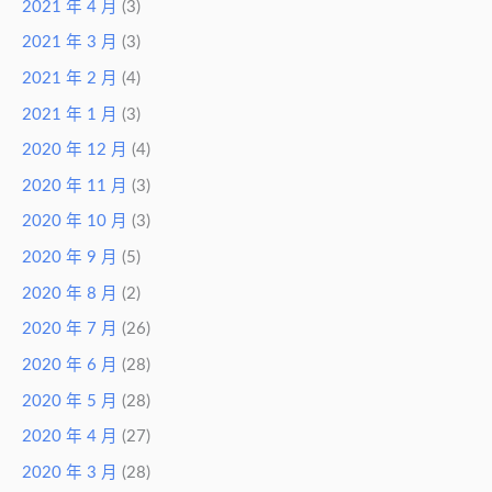
2021 年 4 月
(3)
2021 年 3 月
(3)
2021 年 2 月
(4)
2021 年 1 月
(3)
2020 年 12 月
(4)
2020 年 11 月
(3)
2020 年 10 月
(3)
2020 年 9 月
(5)
2020 年 8 月
(2)
2020 年 7 月
(26)
2020 年 6 月
(28)
2020 年 5 月
(28)
2020 年 4 月
(27)
2020 年 3 月
(28)