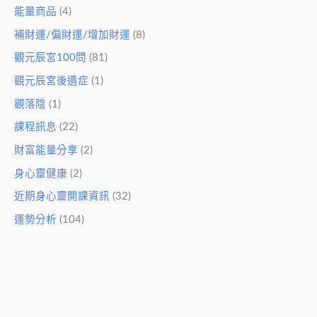
能量商品
(4)
補財運/偏財運/增加財運
(8)
觀元辰宮100問
(81)
觀元辰宮後遺症
(1)
觀落陰
(1)
課程訊息
(22)
財富能量分享
(2)
身心靈健康
(2)
近期身心靈開課資訊
(32)
運勢分析
(104)