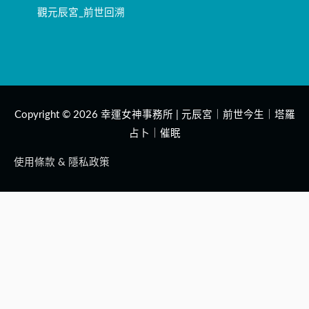
觀元辰宮_前世回溯
Copyright © 2026
幸運女神事務所 | 元辰宮｜前世今生｜塔羅
占卜｜催眠
使用條款 & 隱私政策