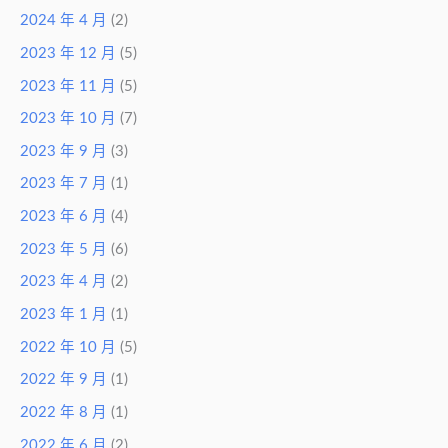
2024 年 4 月
(2)
2023 年 12 月
(5)
2023 年 11 月
(5)
2023 年 10 月
(7)
2023 年 9 月
(3)
2023 年 7 月
(1)
2023 年 6 月
(4)
2023 年 5 月
(6)
2023 年 4 月
(2)
2023 年 1 月
(1)
2022 年 10 月
(5)
2022 年 9 月
(1)
2022 年 8 月
(1)
2022 年 6 月
(2)