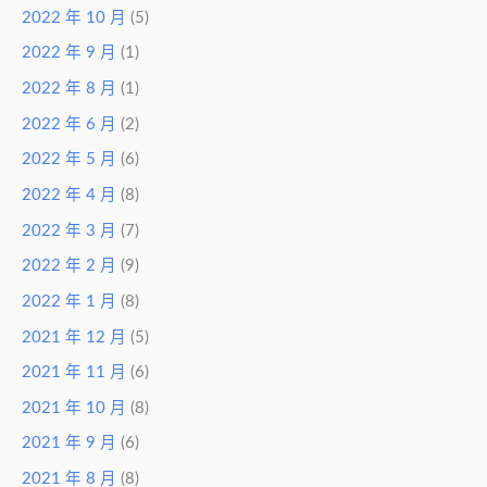
2022 年 10 月
(5)
2022 年 9 月
(1)
2022 年 8 月
(1)
2022 年 6 月
(2)
2022 年 5 月
(6)
2022 年 4 月
(8)
2022 年 3 月
(7)
2022 年 2 月
(9)
2022 年 1 月
(8)
2021 年 12 月
(5)
2021 年 11 月
(6)
2021 年 10 月
(8)
2021 年 9 月
(6)
2021 年 8 月
(8)