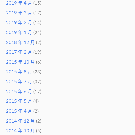
2019 年 4 月
(15)
2019 年 3 月
(17)
2019 年 2 月
(14)
2019 年 1 月
(24)
2018 年 12 月
(2)
2017 年 2 月
(19)
2015 年 10 月
(6)
2015 年 8 月
(23)
2015 年 7 月
(37)
2015 年 6 月
(17)
2015 年 5 月
(4)
2015 年 4 月
(2)
2014 年 12 月
(2)
2014 年 10 月
(5)