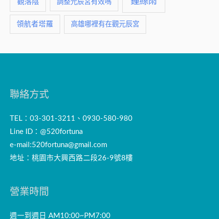
鍾絲雨
觀落陰
調整元辰宮有效嗎
領航者塔羅
高雄哪裡有在觀元辰宮
聯絡方式
TEL：03-301-3211、0930-580-980
Line ID：@520fortuna
e-mail:
520fortuna@gmail.com
地址：桃園市大興西路二段26-9號8樓
營業時間
週一到週日 AM10:00~PM7:00