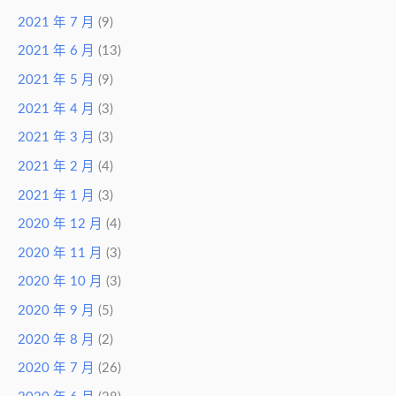
2021 年 7 月
(9)
2021 年 6 月
(13)
2021 年 5 月
(9)
2021 年 4 月
(3)
2021 年 3 月
(3)
2021 年 2 月
(4)
2021 年 1 月
(3)
2020 年 12 月
(4)
2020 年 11 月
(3)
2020 年 10 月
(3)
2020 年 9 月
(5)
2020 年 8 月
(2)
2020 年 7 月
(26)