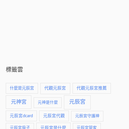
標籤雲
什麼是元辰宮
代觀元辰宮
代觀元辰宮推薦
元神宮
元辰宮
元神是什麼
元辰宮dcard
元辰宮代觀
元辰宮守護神
元辰宮是什麼
元辰宮房子
元辰宮管家