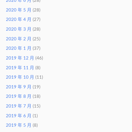
2020 年 6 月
(28)
2020 年 5 月
(28)
2020 年 4 月
(27)
2020 年 3 月
(28)
2020 年 2 月
(25)
2020 年 1 月
(37)
2019 年 12 月
(46)
2019 年 11 月
(8)
2019 年 10 月
(11)
2019 年 9 月
(19)
2019 年 8 月
(18)
2019 年 7 月
(15)
2019 年 6 月
(1)
2019 年 5 月
(8)