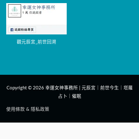
觀元辰宮_前世回溯
Copyright © 2026
幸運女神事務所 | 元辰宮｜前世今生｜塔羅
占卜｜催眠
使用條款 & 隱私政策