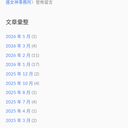
運女神事務所
〉發佈留言
文章彙整
2026 年 5 月
(1)
2026 年 3 月
(4)
2026 年 2 月
(11)
2026 年 1 月
(17)
2025 年 12 月
(2)
2025 年 10 月
(4)
2025 年 8 月
(1)
2025 年 7 月
(4)
2025 年 4 月
(1)
2025 年 3 月
(2)