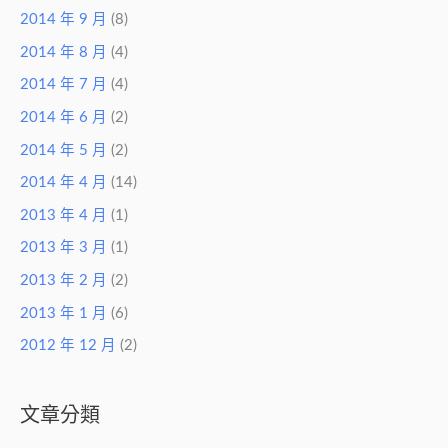
2014 年 9 月
(8)
2014 年 8 月
(4)
2014 年 7 月
(4)
2014 年 6 月
(2)
2014 年 5 月
(2)
2014 年 4 月
(14)
2013 年 4 月
(1)
2013 年 3 月
(1)
2013 年 2 月
(2)
2013 年 1 月
(6)
2012 年 12 月
(2)
文章分類