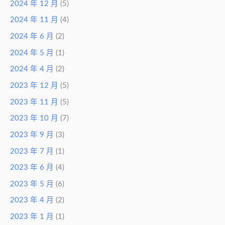
2024 年 12 月
(5)
2024 年 11 月
(4)
2024 年 6 月
(2)
2024 年 5 月
(1)
2024 年 4 月
(2)
2023 年 12 月
(5)
2023 年 11 月
(5)
2023 年 10 月
(7)
2023 年 9 月
(3)
2023 年 7 月
(1)
2023 年 6 月
(4)
2023 年 5 月
(6)
2023 年 4 月
(2)
2023 年 1 月
(1)