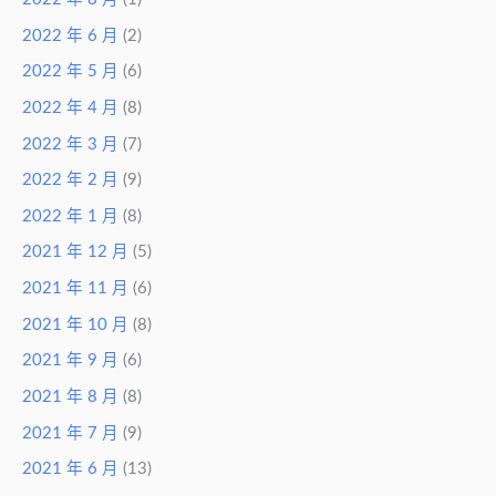
2022 年 6 月
(2)
2022 年 5 月
(6)
2022 年 4 月
(8)
2022 年 3 月
(7)
2022 年 2 月
(9)
2022 年 1 月
(8)
2021 年 12 月
(5)
2021 年 11 月
(6)
2021 年 10 月
(8)
2021 年 9 月
(6)
2021 年 8 月
(8)
2021 年 7 月
(9)
2021 年 6 月
(13)