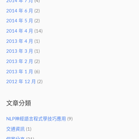
2014 年 7 月
(4)
2014 年 6 月
(2)
2014 年 5 月
(2)
2014 年 4 月
(14)
2013 年 4 月
(1)
2013 年 3 月
(1)
2013 年 2 月
(2)
2013 年 1 月
(6)
2012 年 12 月
(2)
文章分類
NLP神經語言程式學技巧應用
(9)
交通資訊
(1)