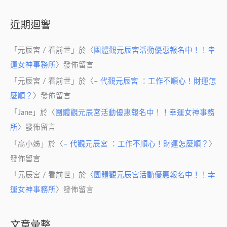
近期迴響
「
元辰宮 / 看前世
」於〈
團體觀元辰宮活動優惠報名中！！幸
運女神事務所
〉發佈留言
「
元辰宮 / 看前世
」於〈
– 代觀元辰宮 ：工作不順心！財運怎
麼順？
〉發佈留言
「
Jane
」於〈
團體觀元辰宮活動優惠報名中！！幸運女神事務
所
〉發佈留言
「
高小姊
」於〈
– 代觀元辰宮 ：工作不順心！財運怎麼順？
〉
發佈留言
「
元辰宮 / 看前世
」於〈
團體觀元辰宮活動優惠報名中！！幸
運女神事務所
〉發佈留言
文章彙整