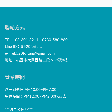
聯絡方式
TEL：03-301-3211、0930-580-980
Line ID：@520fortuna
e-mail:
520fortuna@gmail.com
地址：桃園市大興西路二段26-9號8樓
營業時間
週一到週日 AM10:00~PM7:00
午休時間：PM12:00~PM2:00吃飯去
***週二公休哦***