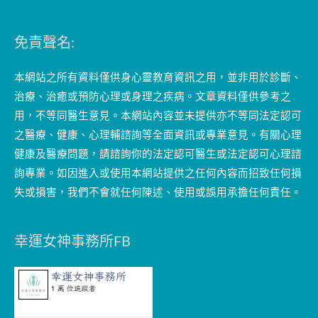
免責聲名:
本網站之所有資料僅供身心靈教育資訊之用，並非用於診斷、
治療、治癒或預防心理或身理之疾病。文章資料僅供參考之
用，不等同醫生意見。本網站內容並未提供亦不等同法定認可
之醫療、健康、心理輔諮詢等全面資訊或專業意見。有關心理
健康及醫療問題，請諮詢你的法定認可醫生或法定認可心理諮
詢專業。如因進入或使用本網站提供之任何內容而招致任何損
失或損害，我們不會就任何陳述、使用或誤用承擔任何責任。
幸運女神事務所FB