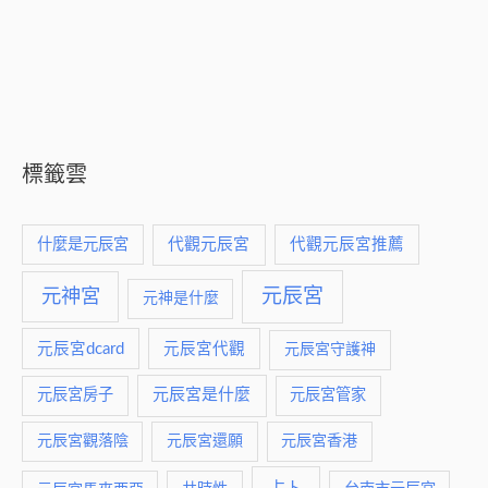
標籤雲
什麼是元辰宮
代觀元辰宮
代觀元辰宮推薦
元神宮
元辰宮
元神是什麼
元辰宮dcard
元辰宮代觀
元辰宮守護神
元辰宮是什麼
元辰宮房子
元辰宮管家
元辰宮觀落陰
元辰宮還願
元辰宮香港