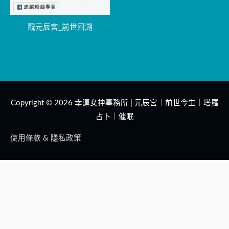
觀元辰宮_前世回溯
Copyright © 2026
幸運女神事務所 | 元辰宮｜前世今生｜塔羅
占卜｜催眠
使用條款 & 隱私政策