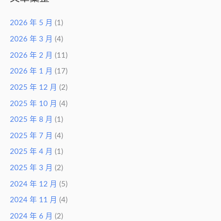
2026 年 5 月
(1)
2026 年 3 月
(4)
2026 年 2 月
(11)
2026 年 1 月
(17)
2025 年 12 月
(2)
2025 年 10 月
(4)
2025 年 8 月
(1)
2025 年 7 月
(4)
2025 年 4 月
(1)
2025 年 3 月
(2)
2024 年 12 月
(5)
2024 年 11 月
(4)
2024 年 6 月
(2)