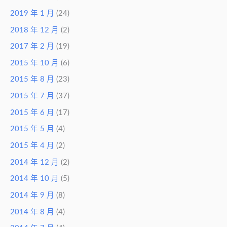
2019 年 1 月
(24)
2018 年 12 月
(2)
2017 年 2 月
(19)
2015 年 10 月
(6)
2015 年 8 月
(23)
2015 年 7 月
(37)
2015 年 6 月
(17)
2015 年 5 月
(4)
2015 年 4 月
(2)
2014 年 12 月
(2)
2014 年 10 月
(5)
2014 年 9 月
(8)
2014 年 8 月
(4)