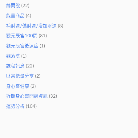
絲雨說
(22)
能量商品
(4)
補財運/偏財運/增加財運
(8)
觀元辰宮100問
(81)
觀元辰宮後遺症
(1)
觀落陰
(1)
課程訊息
(22)
財富能量分享
(2)
身心靈健康
(2)
近期身心靈開課資訊
(32)
運勢分析
(104)