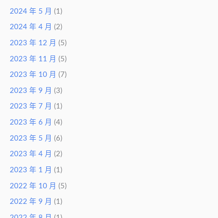
2024 年 5 月
(1)
2024 年 4 月
(2)
2023 年 12 月
(5)
2023 年 11 月
(5)
2023 年 10 月
(7)
2023 年 9 月
(3)
2023 年 7 月
(1)
2023 年 6 月
(4)
2023 年 5 月
(6)
2023 年 4 月
(2)
2023 年 1 月
(1)
2022 年 10 月
(5)
2022 年 9 月
(1)
2022 年 8 月
(1)