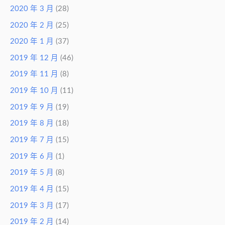
2020 年 3 月
(28)
2020 年 2 月
(25)
2020 年 1 月
(37)
2019 年 12 月
(46)
2019 年 11 月
(8)
2019 年 10 月
(11)
2019 年 9 月
(19)
2019 年 8 月
(18)
2019 年 7 月
(15)
2019 年 6 月
(1)
2019 年 5 月
(8)
2019 年 4 月
(15)
2019 年 3 月
(17)
2019 年 2 月
(14)