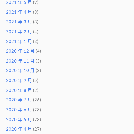
2021 年 5 月
(9)
2021 年 4 月
(3)
2021 年 3 月
(3)
2021 年 2 月
(4)
2021 年 1 月
(3)
2020 年 12 月
(4)
2020 年 11 月
(3)
2020 年 10 月
(3)
2020 年 9 月
(5)
2020 年 8 月
(2)
2020 年 7 月
(26)
2020 年 6 月
(28)
2020 年 5 月
(28)
2020 年 4 月
(27)