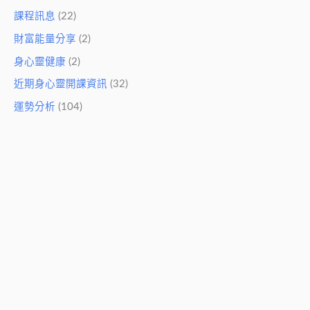
課程訊息
(22)
財富能量分享
(2)
身心靈健康
(2)
近期身心靈開課資訊
(32)
運勢分析
(104)