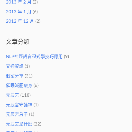
2013 年 2 月
(2)
2013 年 1 月
(6)
2012 年 12 月
(2)
文章分類
NLP神經語言程式學技巧應用
(9)
交通資訊
(1)
個案分享
(31)
催眠減肥瘦身
(6)
元辰宮
(118)
元辰宮守護神
(1)
元辰宮房子
(1)
元辰宮是什麼
(22)