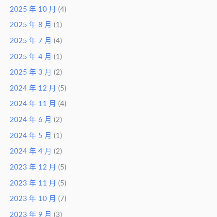
2025 年 10 月
(4)
2025 年 8 月
(1)
2025 年 7 月
(4)
2025 年 4 月
(1)
2025 年 3 月
(2)
2024 年 12 月
(5)
2024 年 11 月
(4)
2024 年 6 月
(2)
2024 年 5 月
(1)
2024 年 4 月
(2)
2023 年 12 月
(5)
2023 年 11 月
(5)
2023 年 10 月
(7)
2023 年 9 月
(3)