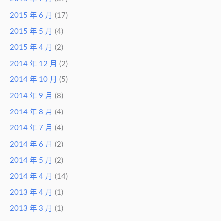
2015 年 6 月
(17)
2015 年 5 月
(4)
2015 年 4 月
(2)
2014 年 12 月
(2)
2014 年 10 月
(5)
2014 年 9 月
(8)
2014 年 8 月
(4)
2014 年 7 月
(4)
2014 年 6 月
(2)
2014 年 5 月
(2)
2014 年 4 月
(14)
2013 年 4 月
(1)
2013 年 3 月
(1)