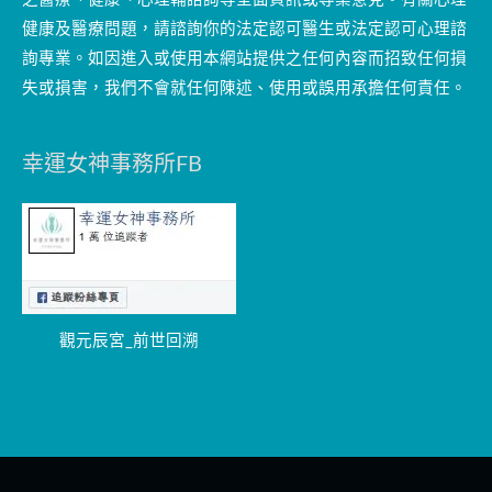
健康及醫療問題，請諮詢你的法定認可醫生或法定認可心理諮
詢專業。如因進入或使用本網站提供之任何內容而招致任何損
失或損害，我們不會就任何陳述、使用或誤用承擔任何責任。
幸運女神事務所FB
觀元辰宮_前世回溯