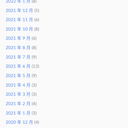
2022 年 1 月
(8)
2021 年 12 月
(5)
2021 年 11 月
(6)
2021 年 10 月
(8)
2021 年 9 月
(6)
2021 年 8 月
(8)
2021 年 7 月
(9)
2021 年 6 月
(13)
2021 年 5 月
(9)
2021 年 4 月
(3)
2021 年 3 月
(3)
2021 年 2 月
(4)
2021 年 1 月
(3)
2020 年 12 月
(4)