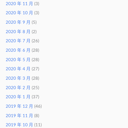
2020 年 11 月
(3)
2020 年 10 月
(3)
2020 年 9 月
(5)
2020 年 8 月
(2)
2020 年 7 月
(26)
2020 年 6 月
(28)
2020 年 5 月
(28)
2020 年 4 月
(27)
2020 年 3 月
(28)
2020 年 2 月
(25)
2020 年 1 月
(37)
2019 年 12 月
(46)
2019 年 11 月
(8)
2019 年 10 月
(11)