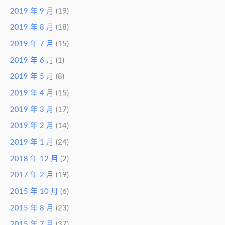
2019 年 9 月
(19)
2019 年 8 月
(18)
2019 年 7 月
(15)
2019 年 6 月
(1)
2019 年 5 月
(8)
2019 年 4 月
(15)
2019 年 3 月
(17)
2019 年 2 月
(14)
2019 年 1 月
(24)
2018 年 12 月
(2)
2017 年 2 月
(19)
2015 年 10 月
(6)
2015 年 8 月
(23)
2015 年 7 月
(37)