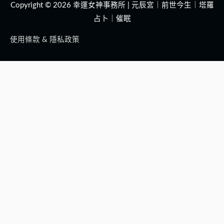
Copyright © 2026
幸運女神事務所 | 元辰宮｜前世今生｜塔羅
占卜｜催眠
使用條款 & 隱私政策