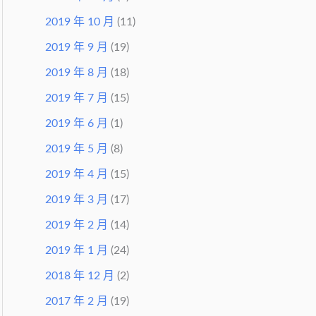
2019 年 10 月
(11)
2019 年 9 月
(19)
2019 年 8 月
(18)
2019 年 7 月
(15)
2019 年 6 月
(1)
2019 年 5 月
(8)
2019 年 4 月
(15)
2019 年 3 月
(17)
2019 年 2 月
(14)
2019 年 1 月
(24)
2018 年 12 月
(2)
2017 年 2 月
(19)