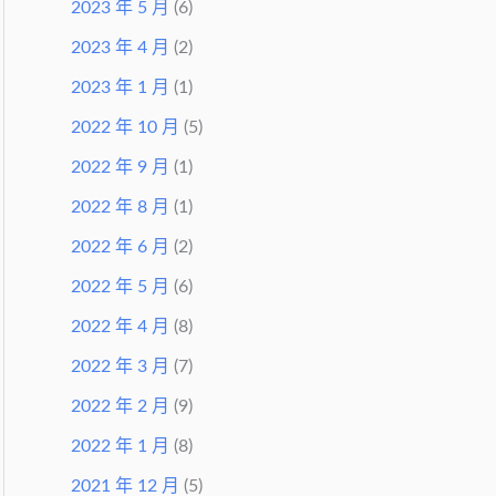
2023 年 5 月
(6)
2023 年 4 月
(2)
2023 年 1 月
(1)
2022 年 10 月
(5)
2022 年 9 月
(1)
2022 年 8 月
(1)
2022 年 6 月
(2)
2022 年 5 月
(6)
2022 年 4 月
(8)
2022 年 3 月
(7)
2022 年 2 月
(9)
2022 年 1 月
(8)
2021 年 12 月
(5)