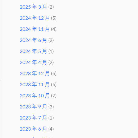
2025 年 3 月
(2)
2024 年 12 月
(5)
2024 年 11 月
(4)
2024 年 6 月
(2)
2024 年 5 月
(1)
2024 年 4 月
(2)
2023 年 12 月
(5)
2023 年 11 月
(5)
2023 年 10 月
(7)
2023 年 9 月
(3)
2023 年 7 月
(1)
2023 年 6 月
(4)