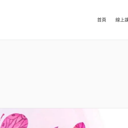
首頁
線上