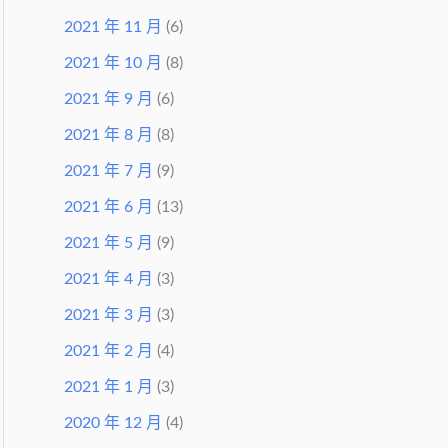
2021 年 11 月
(6)
2021 年 10 月
(8)
2021 年 9 月
(6)
2021 年 8 月
(8)
2021 年 7 月
(9)
2021 年 6 月
(13)
2021 年 5 月
(9)
2021 年 4 月
(3)
2021 年 3 月
(3)
2021 年 2 月
(4)
2021 年 1 月
(3)
2020 年 12 月
(4)