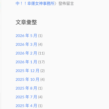
中！！幸運女神事務所
〉發佈留言
文章彙整
2026 年 5 月
(1)
2026 年 3 月
(4)
2026 年 2 月
(11)
2026 年 1 月
(17)
2025 年 12 月
(2)
2025 年 10 月
(4)
2025 年 8 月
(1)
2025 年 7 月
(4)
2025 年 4 月
(1)