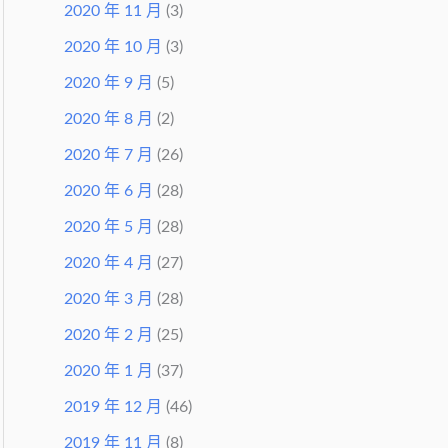
2020 年 11 月
(3)
2020 年 10 月
(3)
2020 年 9 月
(5)
2020 年 8 月
(2)
2020 年 7 月
(26)
2020 年 6 月
(28)
2020 年 5 月
(28)
2020 年 4 月
(27)
2020 年 3 月
(28)
2020 年 2 月
(25)
2020 年 1 月
(37)
2019 年 12 月
(46)
2019 年 11 月
(8)