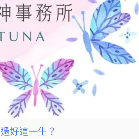
麼過好這一生？