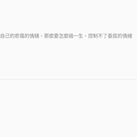
了自己的悲傷的情緒，那麼要怎麼過一生，控制不了委屈的情緒