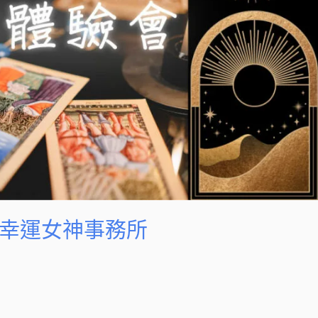
）幸運女神事務所