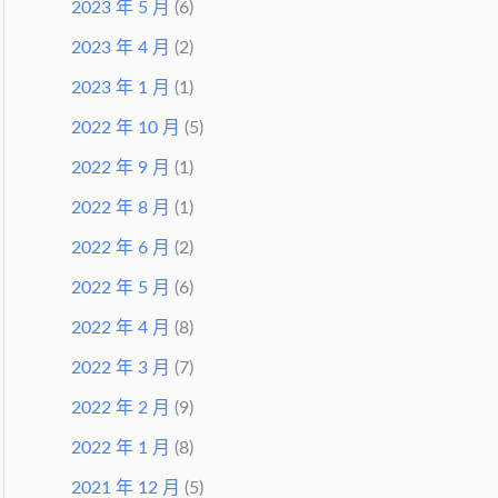
2023 年 5 月
(6)
2023 年 4 月
(2)
2023 年 1 月
(1)
2022 年 10 月
(5)
2022 年 9 月
(1)
2022 年 8 月
(1)
2022 年 6 月
(2)
2022 年 5 月
(6)
2022 年 4 月
(8)
2022 年 3 月
(7)
2022 年 2 月
(9)
2022 年 1 月
(8)
2021 年 12 月
(5)