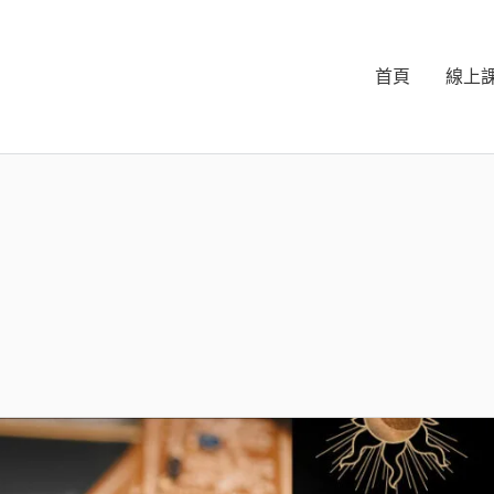
首頁
線上