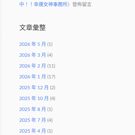
中！！幸運女神事務所
〉發佈留言
文章彙整
2026 年 5 月
(1)
2026 年 3 月
(4)
2026 年 2 月
(11)
2026 年 1 月
(17)
2025 年 12 月
(2)
2025 年 10 月
(4)
2025 年 8 月
(1)
2025 年 7 月
(4)
2025 年 4 月
(1)