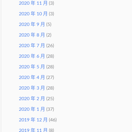
2020 年 11 月
(3)
2020 年 10 月
(3)
2020 年 9 月
(5)
2020 年 8 月
(2)
2020 年 7 月
(26)
2020 年 6 月
(28)
2020 年 5 月
(28)
2020 年 4 月
(27)
2020 年 3 月
(28)
2020 年 2 月
(25)
2020 年 1 月
(37)
2019 年 12 月
(46)
2019 年 11 月
(8)