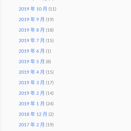
2019 年 10 月
(11)
2019 年 9 月
(19)
2019 年 8 月
(18)
2019 年 7 月
(15)
2019 年 6 月
(1)
2019 年 5 月
(8)
2019 年 4 月
(15)
2019 年 3 月
(17)
2019 年 2 月
(14)
2019 年 1 月
(24)
2018 年 12 月
(2)
2017 年 2 月
(19)