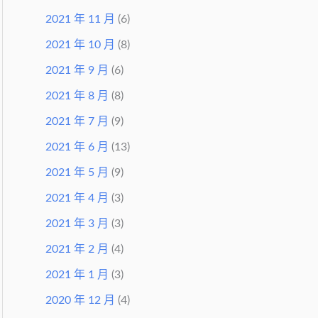
2021 年 11 月
(6)
2021 年 10 月
(8)
2021 年 9 月
(6)
2021 年 8 月
(8)
2021 年 7 月
(9)
2021 年 6 月
(13)
2021 年 5 月
(9)
2021 年 4 月
(3)
2021 年 3 月
(3)
2021 年 2 月
(4)
2021 年 1 月
(3)
2020 年 12 月
(4)