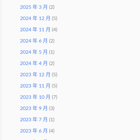
2025 年 3 月
(2)
2024 年 12 月
(5)
2024 年 11 月
(4)
2024 年 6 月
(2)
2024 年 5 月
(1)
2024 年 4 月
(2)
2023 年 12 月
(5)
2023 年 11 月
(5)
2023 年 10 月
(7)
2023 年 9 月
(3)
2023 年 7 月
(1)
2023 年 6 月
(4)