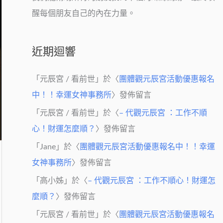
醒每個朋友自己的內在力量。
近期迴響
「
元辰宮 / 看前世
」於〈
團體觀元辰宮活動優惠報名
中！！幸運女神事務所
〉發佈留言
「
元辰宮 / 看前世
」於〈
– 代觀元辰宮 ：工作不順
心！財運怎麼順？
〉發佈留言
「
Jane
」於〈
團體觀元辰宮活動優惠報名中！！幸運
女神事務所
〉發佈留言
「
高小姊
」於〈
– 代觀元辰宮 ：工作不順心！財運怎
麼順？
〉發佈留言
「
元辰宮 / 看前世
」於〈
團體觀元辰宮活動優惠報名