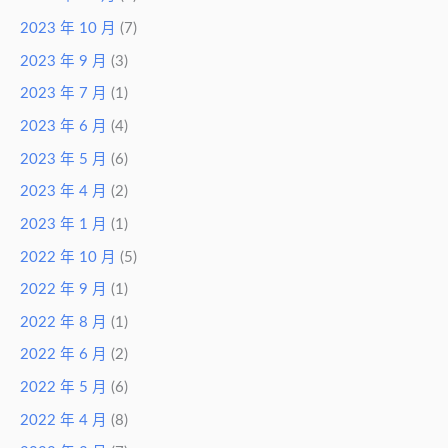
2023 年 10 月
(7)
2023 年 9 月
(3)
2023 年 7 月
(1)
2023 年 6 月
(4)
2023 年 5 月
(6)
2023 年 4 月
(2)
2023 年 1 月
(1)
2022 年 10 月
(5)
2022 年 9 月
(1)
2022 年 8 月
(1)
2022 年 6 月
(2)
2022 年 5 月
(6)
2022 年 4 月
(8)