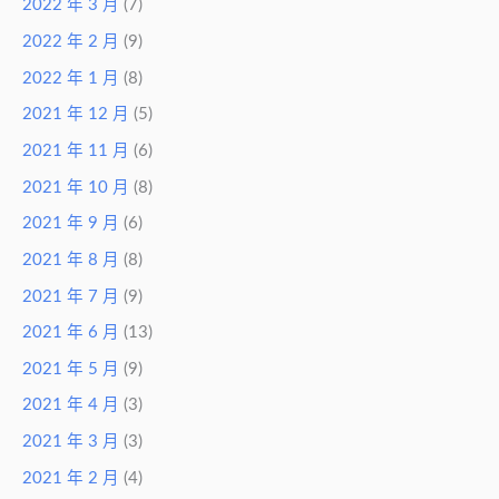
2022 年 3 月
(7)
2022 年 2 月
(9)
2022 年 1 月
(8)
2021 年 12 月
(5)
2021 年 11 月
(6)
2021 年 10 月
(8)
2021 年 9 月
(6)
2021 年 8 月
(8)
2021 年 7 月
(9)
2021 年 6 月
(13)
2021 年 5 月
(9)
2021 年 4 月
(3)
2021 年 3 月
(3)
2021 年 2 月
(4)