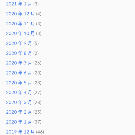
2021 年 1 月
(3)
2020 年 12 月
(4)
2020 年 11 月
(3)
2020 年 10 月
(3)
2020 年 9 月
(5)
2020 年 8 月
(2)
2020 年 7 月
(26)
2020 年 6 月
(28)
2020 年 5 月
(28)
2020 年 4 月
(27)
2020 年 3 月
(28)
2020 年 2 月
(25)
2020 年 1 月
(37)
2019 年 12 月
(46)