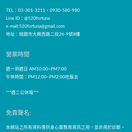
TEL：03-301-3211、0930-580-980
Line ID：@520fortuna
e-mail:
520fortuna@gmail.com
地址：桃園市大興西路二段26-9號8樓
營業時間
週一到週日 AM10:00~PM7:00
午休時間：PM12:00~PM2:00吃飯去
***週二公休哦***
免責聲名:
本網站之所有資料僅供身心靈教育資訊之用，並非用於診斷、