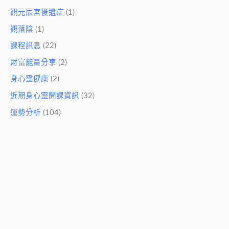
觀元辰宮後遺症
(1)
觀落陰
(1)
課程訊息
(22)
財富能量分享
(2)
身心靈健康
(2)
近期身心靈開課資訊
(32)
運勢分析
(104)