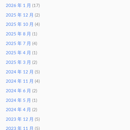
2026 年 1 月
(17)
2025 年 12 月
(2)
2025 年 10 月
(4)
2025 年 8 月
(1)
2025 年 7 月
(4)
2025 年 4 月
(1)
2025 年 3 月
(2)
2024 年 12 月
(5)
2024 年 11 月
(4)
2024 年 6 月
(2)
2024 年 5 月
(1)
2024 年 4 月
(2)
2023 年 12 月
(5)
2023 年 11 月
(5)