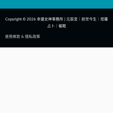
Copyright © 2026
幸運女神事務所 | 元辰宮｜前世今生｜塔羅
占卜｜催眠
使用條款 & 隱私政策