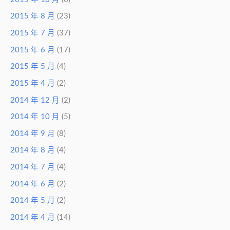
2015 年 8 月
(23)
2015 年 7 月
(37)
2015 年 6 月
(17)
2015 年 5 月
(4)
2015 年 4 月
(2)
2014 年 12 月
(2)
2014 年 10 月
(5)
2014 年 9 月
(8)
2014 年 8 月
(4)
2014 年 7 月
(4)
2014 年 6 月
(2)
2014 年 5 月
(2)
2014 年 4 月
(14)