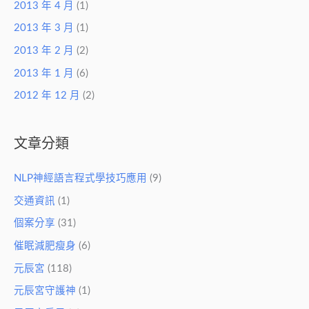
2013 年 4 月
(1)
2013 年 3 月
(1)
2013 年 2 月
(2)
2013 年 1 月
(6)
2012 年 12 月
(2)
文章分類
NLP神經語言程式學技巧應用
(9)
交通資訊
(1)
個案分享
(31)
催眠減肥瘦身
(6)
元辰宮
(118)
元辰宮守護神
(1)