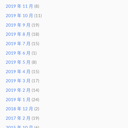
2019 年 11 月
(8)
2019 年 10 月
(11)
2019 年 9 月
(19)
2019 年 8 月
(18)
2019 年 7 月
(15)
2019 年 6 月
(1)
2019 年 5 月
(8)
2019 年 4 月
(15)
2019 年 3 月
(17)
2019 年 2 月
(14)
2019 年 1 月
(24)
2018 年 12 月
(2)
2017 年 2 月
(19)
2015 年 10 月
(6)