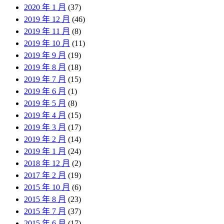
2020 年 1 月
(37)
2019 年 12 月
(46)
2019 年 11 月
(8)
2019 年 10 月
(11)
2019 年 9 月
(19)
2019 年 8 月
(18)
2019 年 7 月
(15)
2019 年 6 月
(1)
2019 年 5 月
(8)
2019 年 4 月
(15)
2019 年 3 月
(17)
2019 年 2 月
(14)
2019 年 1 月
(24)
2018 年 12 月
(2)
2017 年 2 月
(19)
2015 年 10 月
(6)
2015 年 8 月
(23)
2015 年 7 月
(37)
2015 年 6 月
(17)