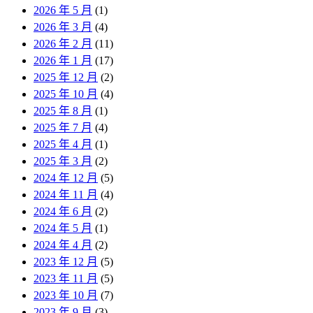
2026 年 5 月
(1)
2026 年 3 月
(4)
2026 年 2 月
(11)
2026 年 1 月
(17)
2025 年 12 月
(2)
2025 年 10 月
(4)
2025 年 8 月
(1)
2025 年 7 月
(4)
2025 年 4 月
(1)
2025 年 3 月
(2)
2024 年 12 月
(5)
2024 年 11 月
(4)
2024 年 6 月
(2)
2024 年 5 月
(1)
2024 年 4 月
(2)
2023 年 12 月
(5)
2023 年 11 月
(5)
2023 年 10 月
(7)
2023 年 9 月
(3)