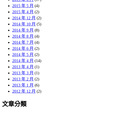
2015 年 5 月
(4)
2015 年 4 月
(2)
2014 年 12 月
(2)
2014 年 10 月
(5)
2014 年 9 月
(8)
2014 年 8 月
(4)
2014 年 7 月
(4)
2014 年 6 月
(2)
2014 年 5 月
(2)
2014 年 4 月
(14)
2013 年 4 月
(1)
2013 年 3 月
(1)
2013 年 2 月
(2)
2013 年 1 月
(6)
2012 年 12 月
(2)
文章分類