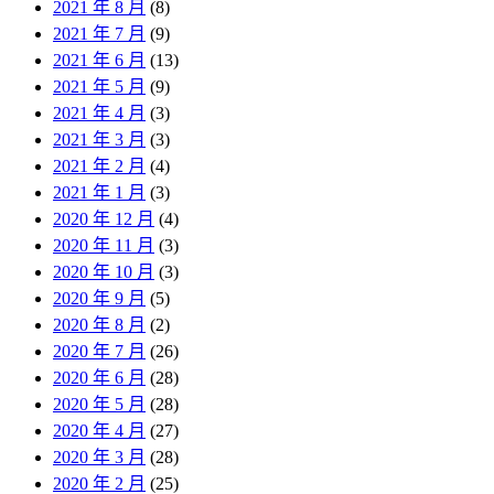
2021 年 8 月
(8)
2021 年 7 月
(9)
2021 年 6 月
(13)
2021 年 5 月
(9)
2021 年 4 月
(3)
2021 年 3 月
(3)
2021 年 2 月
(4)
2021 年 1 月
(3)
2020 年 12 月
(4)
2020 年 11 月
(3)
2020 年 10 月
(3)
2020 年 9 月
(5)
2020 年 8 月
(2)
2020 年 7 月
(26)
2020 年 6 月
(28)
2020 年 5 月
(28)
2020 年 4 月
(27)
2020 年 3 月
(28)
2020 年 2 月
(25)