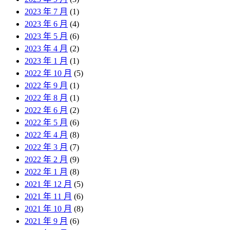
2023 年 7 月
(1)
2023 年 6 月
(4)
2023 年 5 月
(6)
2023 年 4 月
(2)
2023 年 1 月
(1)
2022 年 10 月
(5)
2022 年 9 月
(1)
2022 年 8 月
(1)
2022 年 6 月
(2)
2022 年 5 月
(6)
2022 年 4 月
(8)
2022 年 3 月
(7)
2022 年 2 月
(9)
2022 年 1 月
(8)
2021 年 12 月
(5)
2021 年 11 月
(6)
2021 年 10 月
(8)
2021 年 9 月
(6)