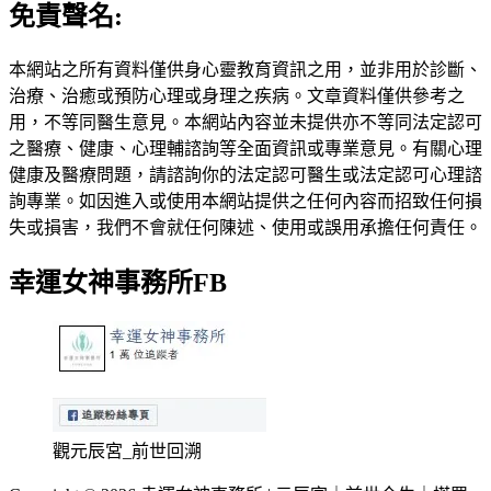
免責聲名:
本網站之所有資料僅供身心靈教育資訊之用，並非用於診斷、
治療、治癒或預防心理或身理之疾病。文章資料僅供參考之
用，不等同醫生意見。本網站內容並未提供亦不等同法定認可
之醫療、健康、心理輔諮詢等全面資訊或專業意見。有關心理
健康及醫療問題，請諮詢你的法定認可醫生或法定認可心理諮
詢專業。如因進入或使用本網站提供之任何內容而招致任何損
失或損害，我們不會就任何陳述、使用或誤用承擔任何責任。
幸運女神事務所FB
觀元辰宮_前世回溯