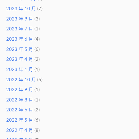
2023 年 10 月
(7)
2023 年 9 月
(3)
2023 年 7 月
(1)
2023 年 6 月
(4)
2023 年 5 月
(6)
2023 年 4 月
(2)
2023 年 1 月
(1)
2022 年 10 月
(5)
2022 年 9 月
(1)
2022 年 8 月
(1)
2022 年 6 月
(2)
2022 年 5 月
(6)
2022 年 4 月
(8)