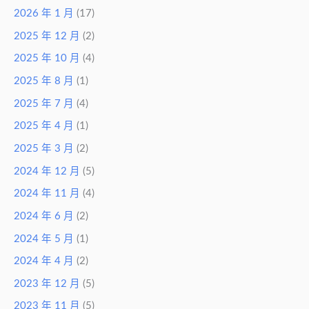
2026 年 1 月
(17)
2025 年 12 月
(2)
2025 年 10 月
(4)
2025 年 8 月
(1)
2025 年 7 月
(4)
2025 年 4 月
(1)
2025 年 3 月
(2)
2024 年 12 月
(5)
2024 年 11 月
(4)
2024 年 6 月
(2)
2024 年 5 月
(1)
2024 年 4 月
(2)
2023 年 12 月
(5)
2023 年 11 月
(5)