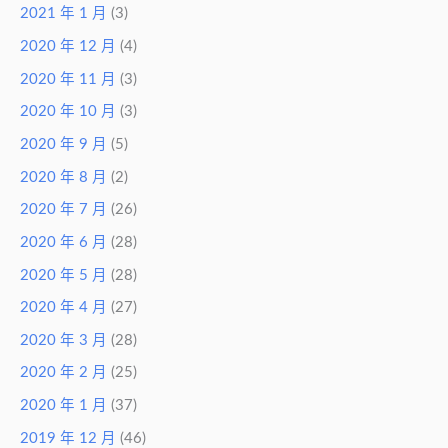
2021 年 1 月
(3)
2020 年 12 月
(4)
2020 年 11 月
(3)
2020 年 10 月
(3)
2020 年 9 月
(5)
2020 年 8 月
(2)
2020 年 7 月
(26)
2020 年 6 月
(28)
2020 年 5 月
(28)
2020 年 4 月
(27)
2020 年 3 月
(28)
2020 年 2 月
(25)
2020 年 1 月
(37)
2019 年 12 月
(46)