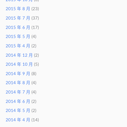
2015 年 8 月
(23)
2015 年 7 月
(37)
2015 年 6 月
(17)
2015 年 5 月
(4)
2015 年 4 月
(2)
2014 年 12 月
(2)
2014 年 10 月
(5)
2014 年 9 月
(8)
2014 年 8 月
(4)
2014 年 7 月
(4)
2014 年 6 月
(2)
2014 年 5 月
(2)
2014 年 4 月
(14)