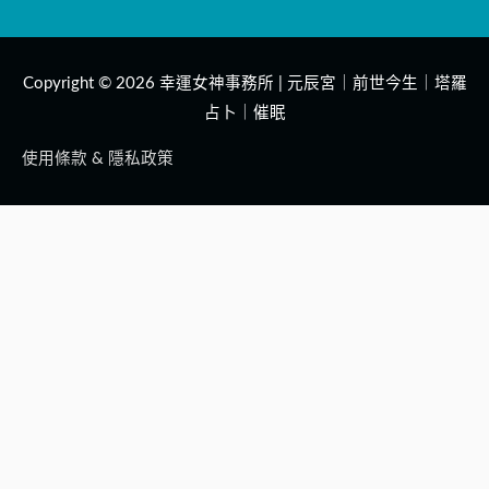
Copyright © 2026
幸運女神事務所 | 元辰宮｜前世今生｜塔羅
占卜｜催眠
使用條款 & 隱私政策