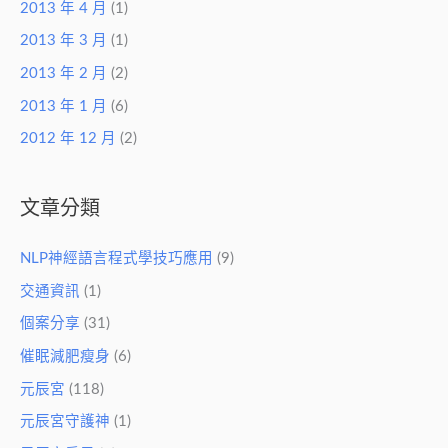
2013 年 4 月
(1)
2013 年 3 月
(1)
2013 年 2 月
(2)
2013 年 1 月
(6)
2012 年 12 月
(2)
文章分類
NLP神經語言程式學技巧應用
(9)
交通資訊
(1)
個案分享
(31)
催眠減肥瘦身
(6)
元辰宮
(118)
元辰宮守護神
(1)