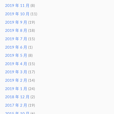
2019 年 11 月
(8)
2019 年 10 月
(11)
2019 年 9 月
(19)
2019 年 8 月
(18)
2019 年 7 月
(15)
2019 年 6 月
(1)
2019 年 5 月
(8)
2019 年 4 月
(15)
2019 年 3 月
(17)
2019 年 2 月
(14)
2019 年 1 月
(24)
2018 年 12 月
(2)
2017 年 2 月
(19)
2015 年 10 月
(6)