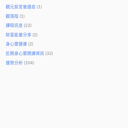
觀元辰宮後遺症
(1)
觀落陰
(1)
課程訊息
(22)
財富能量分享
(2)
身心靈健康
(2)
近期身心靈開課資訊
(32)
運勢分析
(104)