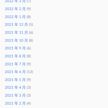
2022 年 3 月
(7)
2022 年 2 月
(9)
2022 年 1 月
(8)
2021 年 12 月
(5)
2021 年 11 月
(6)
2021 年 10 月
(8)
2021 年 9 月
(6)
2021 年 8 月
(8)
2021 年 7 月
(9)
2021 年 6 月
(13)
2021 年 5 月
(9)
2021 年 4 月
(3)
2021 年 3 月
(3)
2021 年 2 月
(4)