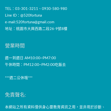
TEL：03-301-3211、0930-580-980
Line ID：@520fortuna
e-mail:
520fortuna@gmail.com
地址：桃園市大興西路二段26-9號8樓
營業時間
週一到週日 AM10:00~PM7:00
午休時間：PM12:00~PM2:00吃飯去
***週二公休哦***
免責聲名:
本網站之所有資料僅供身心靈教育資訊之用，並非用於診斷、