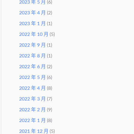
2023 年 5 月
(6)
2023 年 4 月
(2)
2023 年 1 月
(1)
2022 年 10 月
(5)
2022 年 9 月
(1)
2022 年 8 月
(1)
2022 年 6 月
(2)
2022 年 5 月
(6)
2022 年 4 月
(8)
2022 年 3 月
(7)
2022 年 2 月
(9)
2022 年 1 月
(8)
2021 年 12 月
(5)