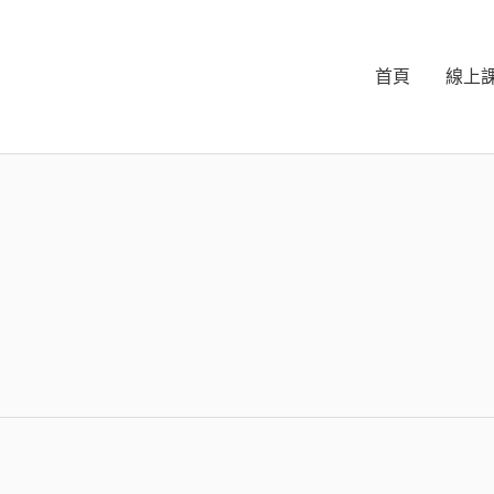
首頁
線上