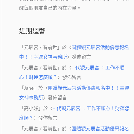
醒每個朋友自己的內在力量。
近期迴響
「
元辰宮 / 看前世
」於〈
團體觀元辰宮活動優惠報名
中！！幸運女神事務所
〉發佈留言
「
元辰宮 / 看前世
」於〈
– 代觀元辰宮 ：工作不順
心！財運怎麼順？
〉發佈留言
「
Jane
」於〈
團體觀元辰宮活動優惠報名中！！幸運
女神事務所
〉發佈留言
「
高小姊
」於〈
– 代觀元辰宮 ：工作不順心！財運怎
麼順？
〉發佈留言
「
元辰宮 / 看前世
」於〈
團體觀元辰宮活動優惠報名