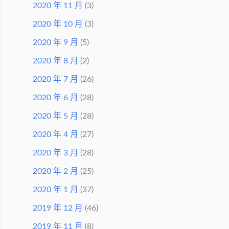
2020 年 11 月
(3)
2020 年 10 月
(3)
2020 年 9 月
(5)
2020 年 8 月
(2)
2020 年 7 月
(26)
2020 年 6 月
(28)
2020 年 5 月
(28)
2020 年 4 月
(27)
2020 年 3 月
(28)
2020 年 2 月
(25)
2020 年 1 月
(37)
2019 年 12 月
(46)
2019 年 11 月
(8)