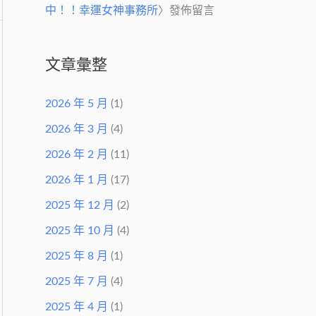
中！！幸運女神事務所
〉發佈留言
文章彙整
2026 年 5 月
(1)
2026 年 3 月
(4)
2026 年 2 月
(11)
2026 年 1 月
(17)
2025 年 12 月
(2)
2025 年 10 月
(4)
2025 年 8 月
(1)
2025 年 7 月
(4)
2025 年 4 月
(1)