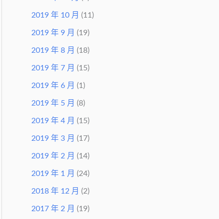
2019 年 10 月
(11)
2019 年 9 月
(19)
2019 年 8 月
(18)
2019 年 7 月
(15)
2019 年 6 月
(1)
2019 年 5 月
(8)
2019 年 4 月
(15)
2019 年 3 月
(17)
2019 年 2 月
(14)
2019 年 1 月
(24)
2018 年 12 月
(2)
2017 年 2 月
(19)