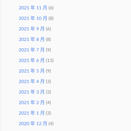
2021 年 11 月
(6)
2021 年 10 月
(8)
2021 年 9 月
(6)
2021 年 8 月
(8)
2021 年 7 月
(9)
2021 年 6 月
(13)
2021 年 5 月
(9)
2021 年 4 月
(3)
2021 年 3 月
(3)
2021 年 2 月
(4)
2021 年 1 月
(3)
2020 年 12 月
(4)