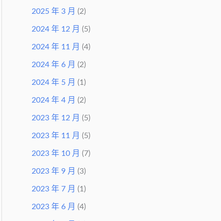
2025 年 3 月
(2)
2024 年 12 月
(5)
2024 年 11 月
(4)
2024 年 6 月
(2)
2024 年 5 月
(1)
2024 年 4 月
(2)
2023 年 12 月
(5)
2023 年 11 月
(5)
2023 年 10 月
(7)
2023 年 9 月
(3)
2023 年 7 月
(1)
2023 年 6 月
(4)