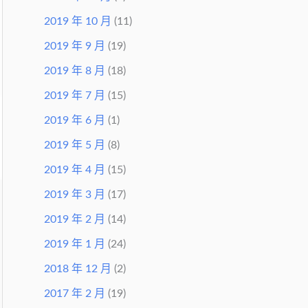
2019 年 10 月
(11)
2019 年 9 月
(19)
2019 年 8 月
(18)
2019 年 7 月
(15)
2019 年 6 月
(1)
2019 年 5 月
(8)
2019 年 4 月
(15)
2019 年 3 月
(17)
2019 年 2 月
(14)
2019 年 1 月
(24)
2018 年 12 月
(2)
2017 年 2 月
(19)