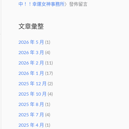
中！！幸運女神事務所
〉發佈留言
文章彙整
2026 年 5 月
(1)
2026 年 3 月
(4)
2026 年 2 月
(11)
2026 年 1 月
(17)
2025 年 12 月
(2)
2025 年 10 月
(4)
2025 年 8 月
(1)
2025 年 7 月
(4)
2025 年 4 月
(1)