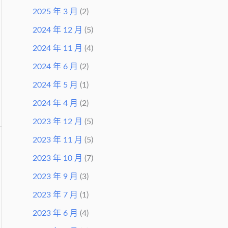
2025 年 3 月
(2)
2024 年 12 月
(5)
2024 年 11 月
(4)
2024 年 6 月
(2)
2024 年 5 月
(1)
2024 年 4 月
(2)
2023 年 12 月
(5)
2023 年 11 月
(5)
2023 年 10 月
(7)
2023 年 9 月
(3)
2023 年 7 月
(1)
2023 年 6 月
(4)