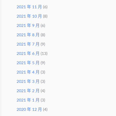
2021 年 11 月
(6)
2021 年 10 月
(8)
2021 年 9 月
(6)
2021 年 8 月
(8)
2021 年 7 月
(9)
2021 年 6 月
(13)
2021 年 5 月
(9)
2021 年 4 月
(3)
2021 年 3 月
(3)
2021 年 2 月
(4)
2021 年 1 月
(3)
2020 年 12 月
(4)