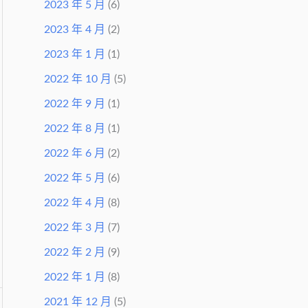
2023 年 5 月
(6)
2023 年 4 月
(2)
2023 年 1 月
(1)
2022 年 10 月
(5)
2022 年 9 月
(1)
2022 年 8 月
(1)
2022 年 6 月
(2)
2022 年 5 月
(6)
2022 年 4 月
(8)
2022 年 3 月
(7)
2022 年 2 月
(9)
2022 年 1 月
(8)
2021 年 12 月
(5)