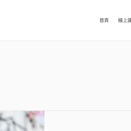
首頁
線上