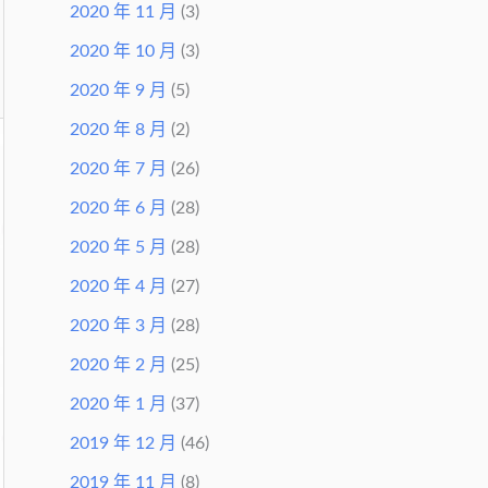
2020 年 11 月
(3)
2020 年 10 月
(3)
2020 年 9 月
(5)
2020 年 8 月
(2)
2020 年 7 月
(26)
2020 年 6 月
(28)
2020 年 5 月
(28)
2020 年 4 月
(27)
2020 年 3 月
(28)
2020 年 2 月
(25)
2020 年 1 月
(37)
2019 年 12 月
(46)
2019 年 11 月
(8)