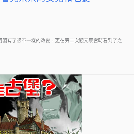
，阿羽有了很不一樣的改變，更在第二次觀元辰宮時看到了之