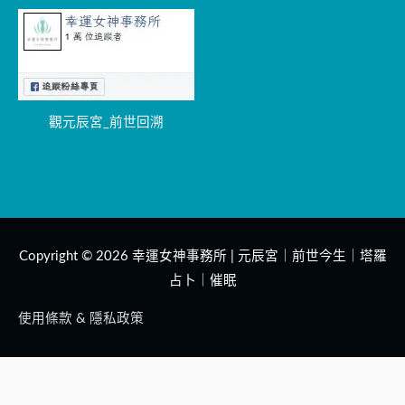
觀元辰宮_前世回溯
Copyright © 2026
幸運女神事務所 | 元辰宮｜前世今生｜塔羅
占卜｜催眠
使用條款 & 隱私政策