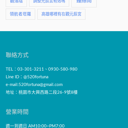
鍾絲雨
觀落陰
調整元辰宮有效嗎
領航者塔羅
高雄哪裡有在觀元辰宮
聯絡方式
TEL：03-301-3211、0930-580-980
Line ID：@520fortuna
e-mail:
520fortuna@gmail.com
地址：桃園市大興西路二段26-9號8樓
營業時間
週一到週日 AM10:00~PM7:00