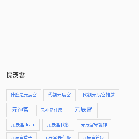
標籤雲
什麼是元辰宮
代觀元辰宮
代觀元辰宮推薦
元神宮
元辰宮
元神是什麼
元辰宮dcard
元辰宮代觀
元辰宮守護神
元辰宮是什麼
元辰宮房子
元辰宮管家