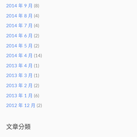
2014 年 9 月
(8)
2014 年 8 月
(4)
2014 年 7 月
(4)
2014 年 6 月
(2)
2014 年 5 月
(2)
2014 年 4 月
(14)
2013 年 4 月
(1)
2013 年 3 月
(1)
2013 年 2 月
(2)
2013 年 1 月
(6)
2012 年 12 月
(2)
文章分類