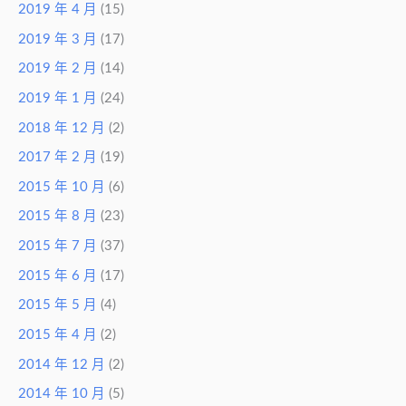
2019 年 4 月
(15)
2019 年 3 月
(17)
2019 年 2 月
(14)
2019 年 1 月
(24)
2018 年 12 月
(2)
2017 年 2 月
(19)
2015 年 10 月
(6)
2015 年 8 月
(23)
2015 年 7 月
(37)
2015 年 6 月
(17)
2015 年 5 月
(4)
2015 年 4 月
(2)
2014 年 12 月
(2)
2014 年 10 月
(5)