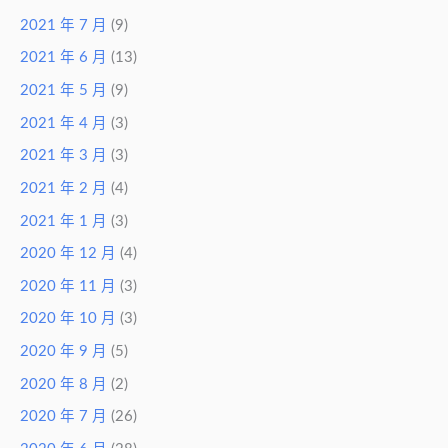
2021 年 7 月
(9)
2021 年 6 月
(13)
2021 年 5 月
(9)
2021 年 4 月
(3)
2021 年 3 月
(3)
2021 年 2 月
(4)
2021 年 1 月
(3)
2020 年 12 月
(4)
2020 年 11 月
(3)
2020 年 10 月
(3)
2020 年 9 月
(5)
2020 年 8 月
(2)
2020 年 7 月
(26)