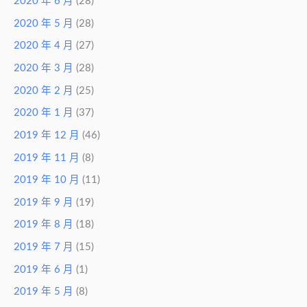
2020 年 6 月
(28)
2020 年 5 月
(28)
2020 年 4 月
(27)
2020 年 3 月
(28)
2020 年 2 月
(25)
2020 年 1 月
(37)
2019 年 12 月
(46)
2019 年 11 月
(8)
2019 年 10 月
(11)
2019 年 9 月
(19)
2019 年 8 月
(18)
2019 年 7 月
(15)
2019 年 6 月
(1)
2019 年 5 月
(8)