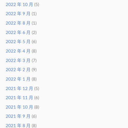
2022 年 10 月
(5)
2022 年 9 月
(1)
2022 年 8 月
(1)
2022 年 6 月
(2)
2022 年 5 月
(6)
2022 年 4 月
(8)
2022 年 3 月
(7)
2022 年 2 月
(9)
2022 年 1 月
(8)
2021 年 12 月
(5)
2021 年 11 月
(6)
2021 年 10 月
(8)
2021 年 9 月
(6)
2021 年 8 月
(8)