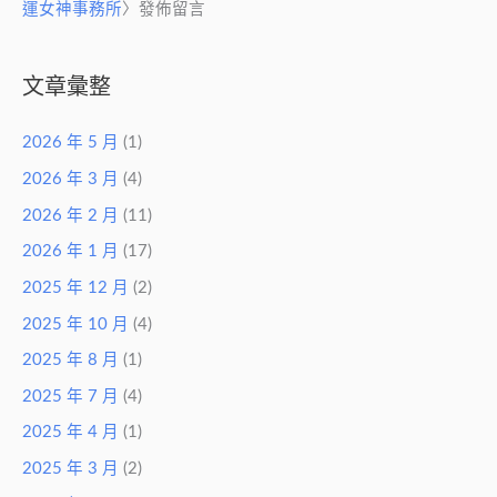
運女神事務所
〉發佈留言
文章彙整
2026 年 5 月
(1)
2026 年 3 月
(4)
2026 年 2 月
(11)
2026 年 1 月
(17)
2025 年 12 月
(2)
2025 年 10 月
(4)
2025 年 8 月
(1)
2025 年 7 月
(4)
2025 年 4 月
(1)
2025 年 3 月
(2)