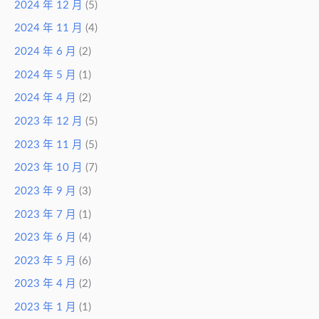
2024 年 12 月
(5)
2024 年 11 月
(4)
2024 年 6 月
(2)
2024 年 5 月
(1)
2024 年 4 月
(2)
2023 年 12 月
(5)
2023 年 11 月
(5)
2023 年 10 月
(7)
2023 年 9 月
(3)
2023 年 7 月
(1)
2023 年 6 月
(4)
2023 年 5 月
(6)
2023 年 4 月
(2)
2023 年 1 月
(1)