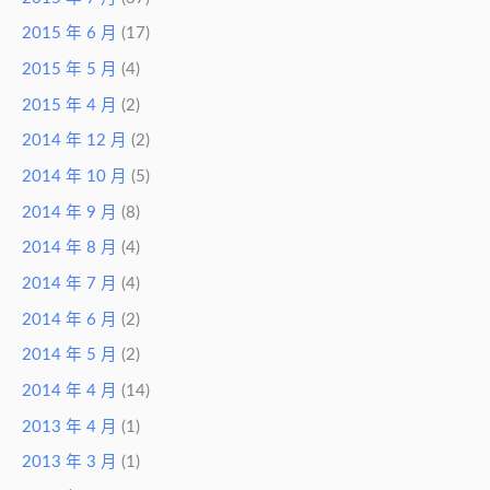
2015 年 6 月
(17)
2015 年 5 月
(4)
2015 年 4 月
(2)
2014 年 12 月
(2)
2014 年 10 月
(5)
2014 年 9 月
(8)
2014 年 8 月
(4)
2014 年 7 月
(4)
2014 年 6 月
(2)
2014 年 5 月
(2)
2014 年 4 月
(14)
2013 年 4 月
(1)
2013 年 3 月
(1)