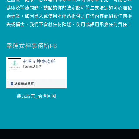
健康及醫療問題，請諮詢你的法定認可醫生或法定認可心理諮
詢專業。如因進入或使用本網站提供之任何內容而招致任何損
失或損害，我們不會就任何陳述、使用或誤用承擔任何責任。
幸運女神事務所FB
觀元辰宮_前世回溯