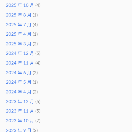
2025 年 10 月
(4)
2025 年 8 月
(1)
2025 年 7 月
(4)
2025 年 4 月
(1)
2025 年 3 月
(2)
2024 年 12 月
(5)
2024 年 11 月
(4)
2024 年 6 月
(2)
2024 年 5 月
(1)
2024 年 4 月
(2)
2023 年 12 月
(5)
2023 年 11 月
(5)
2023 年 10 月
(7)
2023 年 9 月
(3)