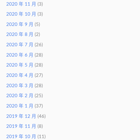
2020 年 11 月
(3)
2020 年 10 月
(3)
2020 年 9 月
(5)
2020 年 8 月
(2)
2020 年 7 月
(26)
2020 年 6 月
(28)
2020 年 5 月
(28)
2020 年 4 月
(27)
2020 年 3 月
(28)
2020 年 2 月
(25)
2020 年 1 月
(37)
2019 年 12 月
(46)
2019 年 11 月
(8)
2019 年 10 月
(11)