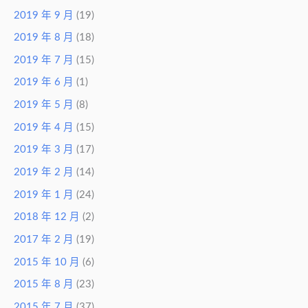
2019 年 9 月
(19)
2019 年 8 月
(18)
2019 年 7 月
(15)
2019 年 6 月
(1)
2019 年 5 月
(8)
2019 年 4 月
(15)
2019 年 3 月
(17)
2019 年 2 月
(14)
2019 年 1 月
(24)
2018 年 12 月
(2)
2017 年 2 月
(19)
2015 年 10 月
(6)
2015 年 8 月
(23)
2015 年 7 月
(37)