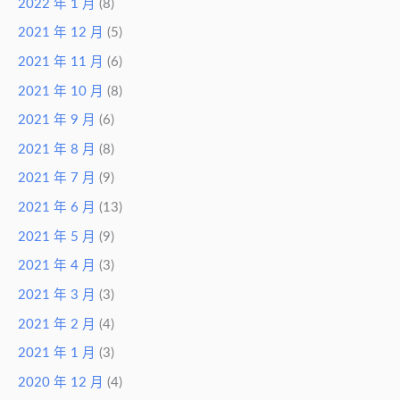
2022 年 1 月
(8)
2021 年 12 月
(5)
2021 年 11 月
(6)
2021 年 10 月
(8)
2021 年 9 月
(6)
2021 年 8 月
(8)
2021 年 7 月
(9)
2021 年 6 月
(13)
2021 年 5 月
(9)
2021 年 4 月
(3)
2021 年 3 月
(3)
2021 年 2 月
(4)
2021 年 1 月
(3)
2020 年 12 月
(4)