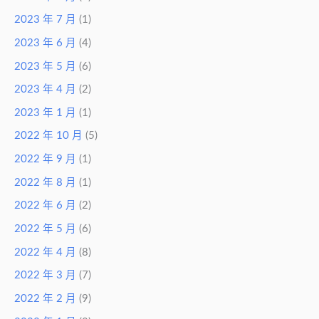
2023 年 7 月
(1)
2023 年 6 月
(4)
2023 年 5 月
(6)
2023 年 4 月
(2)
2023 年 1 月
(1)
2022 年 10 月
(5)
2022 年 9 月
(1)
2022 年 8 月
(1)
2022 年 6 月
(2)
2022 年 5 月
(6)
2022 年 4 月
(8)
2022 年 3 月
(7)
2022 年 2 月
(9)