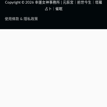
Copyright © 2026
幸運女神事務所 | 元辰宮｜前世今生｜塔羅
占卜｜催眠
使用條款 & 隱私政策