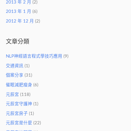
2013 年 2 月
(2)
2013 年 1 月
(6)
2012 年 12 月
(2)
文章分類
NLP神經語言程式學技巧應用
(9)
交通資訊
(1)
個案分享
(31)
催眠減肥瘦身
(6)
元辰宮
(118)
元辰宮守護神
(1)
元辰宮房子
(1)
元辰宮是什麼
(22)