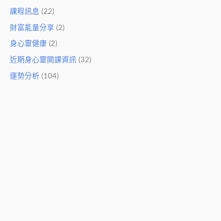
課程訊息
(22)
財富能量分享
(2)
身心靈健康
(2)
近期身心靈開課資訊
(32)
運勢分析
(104)