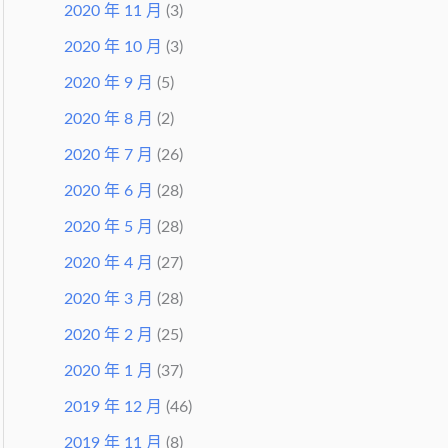
2020 年 11 月
(3)
2020 年 10 月
(3)
2020 年 9 月
(5)
2020 年 8 月
(2)
2020 年 7 月
(26)
2020 年 6 月
(28)
2020 年 5 月
(28)
2020 年 4 月
(27)
2020 年 3 月
(28)
2020 年 2 月
(25)
2020 年 1 月
(37)
2019 年 12 月
(46)
2019 年 11 月
(8)