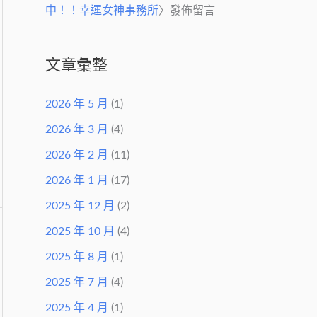
中！！幸運女神事務所
〉發佈留言
文章彙整
2026 年 5 月
(1)
2026 年 3 月
(4)
2026 年 2 月
(11)
2026 年 1 月
(17)
2025 年 12 月
(2)
2025 年 10 月
(4)
2025 年 8 月
(1)
2025 年 7 月
(4)
2025 年 4 月
(1)