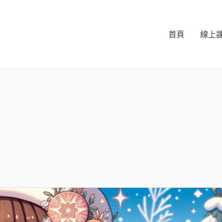
首頁
線上