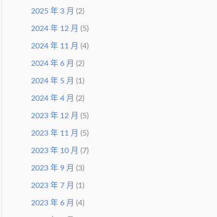
2025 年 3 月
(2)
2024 年 12 月
(5)
2024 年 11 月
(4)
2024 年 6 月
(2)
2024 年 5 月
(1)
2024 年 4 月
(2)
2023 年 12 月
(5)
2023 年 11 月
(5)
2023 年 10 月
(7)
2023 年 9 月
(3)
2023 年 7 月
(1)
2023 年 6 月
(4)