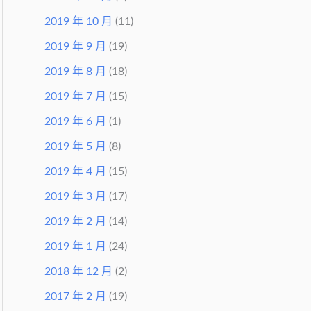
2019 年 10 月
(11)
2019 年 9 月
(19)
2019 年 8 月
(18)
2019 年 7 月
(15)
2019 年 6 月
(1)
2019 年 5 月
(8)
2019 年 4 月
(15)
2019 年 3 月
(17)
2019 年 2 月
(14)
2019 年 1 月
(24)
2018 年 12 月
(2)
2017 年 2 月
(19)