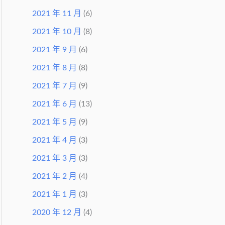
2021 年 11 月
(6)
2021 年 10 月
(8)
2021 年 9 月
(6)
2021 年 8 月
(8)
2021 年 7 月
(9)
2021 年 6 月
(13)
2021 年 5 月
(9)
2021 年 4 月
(3)
2021 年 3 月
(3)
2021 年 2 月
(4)
2021 年 1 月
(3)
2020 年 12 月
(4)