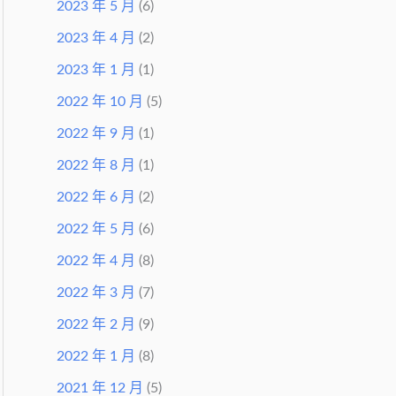
2023 年 5 月
(6)
2023 年 4 月
(2)
2023 年 1 月
(1)
2022 年 10 月
(5)
2022 年 9 月
(1)
2022 年 8 月
(1)
2022 年 6 月
(2)
2022 年 5 月
(6)
2022 年 4 月
(8)
2022 年 3 月
(7)
2022 年 2 月
(9)
2022 年 1 月
(8)
2021 年 12 月
(5)