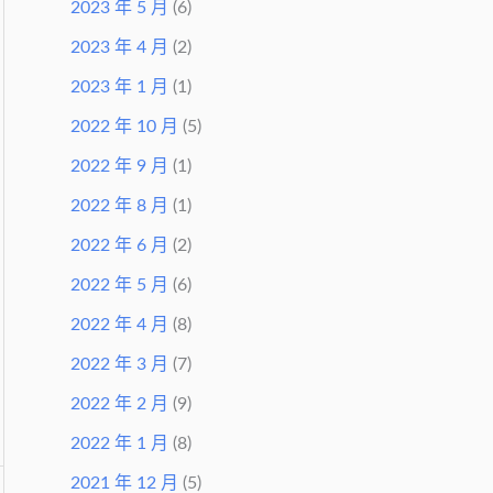
2023 年 5 月
(6)
2023 年 4 月
(2)
2023 年 1 月
(1)
2022 年 10 月
(5)
2022 年 9 月
(1)
2022 年 8 月
(1)
2022 年 6 月
(2)
2022 年 5 月
(6)
2022 年 4 月
(8)
2022 年 3 月
(7)
2022 年 2 月
(9)
2022 年 1 月
(8)
2021 年 12 月
(5)