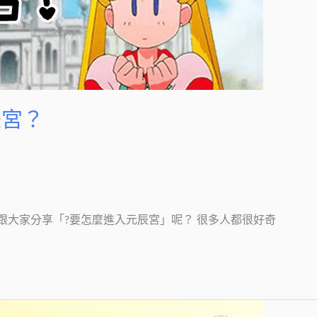
辰宮？
跟大家分享「?要怎麼進入元辰宮」呢？ 很多人都很好奇