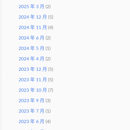
2025 年 3 月
(2)
2024 年 12 月
(5)
2024 年 11 月
(4)
2024 年 6 月
(2)
2024 年 5 月
(1)
2024 年 4 月
(2)
2023 年 12 月
(5)
2023 年 11 月
(5)
2023 年 10 月
(7)
2023 年 9 月
(3)
2023 年 7 月
(1)
2023 年 6 月
(4)