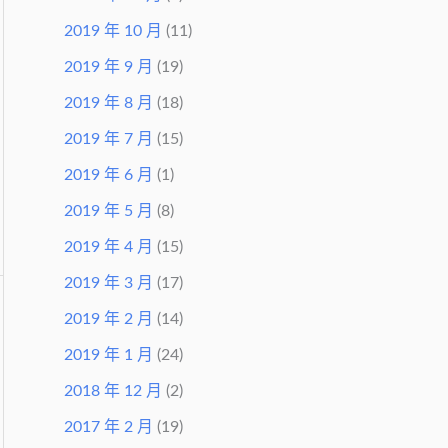
2019 年 10 月
(11)
2019 年 9 月
(19)
2019 年 8 月
(18)
2019 年 7 月
(15)
2019 年 6 月
(1)
2019 年 5 月
(8)
2019 年 4 月
(15)
2019 年 3 月
(17)
2019 年 2 月
(14)
2019 年 1 月
(24)
2018 年 12 月
(2)
2017 年 2 月
(19)