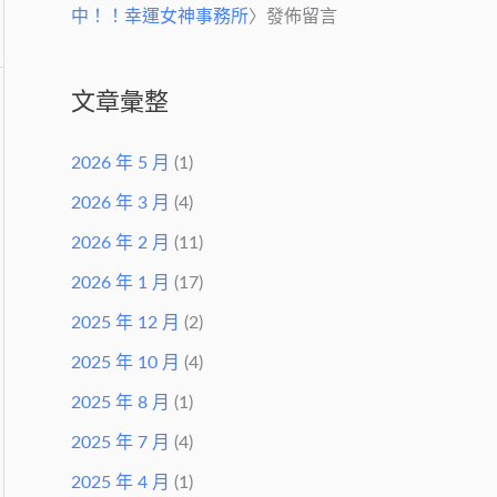
中！！幸運女神事務所
〉發佈留言
文章彙整
2026 年 5 月
(1)
2026 年 3 月
(4)
2026 年 2 月
(11)
2026 年 1 月
(17)
2025 年 12 月
(2)
2025 年 10 月
(4)
2025 年 8 月
(1)
2025 年 7 月
(4)
2025 年 4 月
(1)