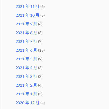
2021 年 11 月
(6)
2021 年 10 月
(8)
2021 年 9 月
(6)
2021 年 8 月
(8)
2021 年 7 月
(9)
2021 年 6 月
(13)
2021 年 5 月
(9)
2021 年 4 月
(3)
2021 年 3 月
(3)
2021 年 2 月
(4)
2021 年 1 月
(3)
2020 年 12 月
(4)