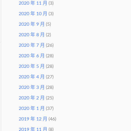
2020 年 11 月
(3)
2020 年 10 月
(3)
2020 年 9 月
(5)
2020 年 8 月
(2)
2020 年 7 月
(26)
2020 年 6 月
(28)
2020 年 5 月
(28)
2020 年 4 月
(27)
2020 年 3 月
(28)
2020 年 2 月
(25)
2020 年 1 月
(37)
2019 年 12 月
(46)
2019 年 11 月
(8)