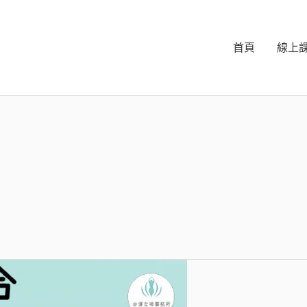
首頁
線上