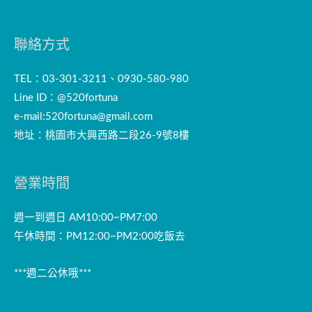
聯絡方式
TEL：03-301-3211、0930-580-980
Line ID：@520fortuna
e-mail:
520fortuna@gmail.com
地址：桃園市大興西路二段26-9號8樓
營業時間
週一到週日 AM10:00~PM7:00
午休時間：PM12:00~PM2:00吃飯去
***週二公休哦***