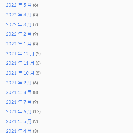
2022 年 5 月
(6)
2022 年 4 月
(8)
2022 年 3 月
(7)
2022 年 2 月
(9)
2022 年 1 月
(8)
2021 年 12 月
(5)
2021 年 11 月
(6)
2021 年 10 月
(8)
2021 年 9 月
(6)
2021 年 8 月
(8)
2021 年 7 月
(9)
2021 年 6 月
(13)
2021 年 5 月
(9)
2021 年 4 月
(3)