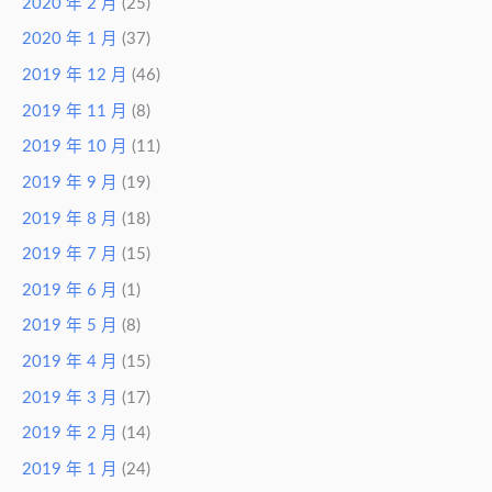
2020 年 2 月
(25)
2020 年 1 月
(37)
2019 年 12 月
(46)
2019 年 11 月
(8)
2019 年 10 月
(11)
2019 年 9 月
(19)
2019 年 8 月
(18)
2019 年 7 月
(15)
2019 年 6 月
(1)
2019 年 5 月
(8)
2019 年 4 月
(15)
2019 年 3 月
(17)
2019 年 2 月
(14)
2019 年 1 月
(24)