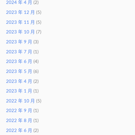
2024 年 4 月
(2)
2023 年 12 月
(5)
2023 年 11 月
(5)
2023 年 10 月
(7)
2023 年 9 月
(3)
2023 年 7 月
(1)
2023 年 6 月
(4)
2023 年 5 月
(6)
2023 年 4 月
(2)
2023 年 1 月
(1)
2022 年 10 月
(5)
2022 年 9 月
(1)
2022 年 8 月
(1)
2022 年 6 月
(2)