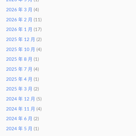
2026 年 3 月
(4)
2026 年 2 月
(11)
2026 年 1 月
(17)
2025 年 12 月
(2)
2025 年 10 月
(4)
2025 年 8 月
(1)
2025 年 7 月
(4)
2025 年 4 月
(1)
2025 年 3 月
(2)
2024 年 12 月
(5)
2024 年 11 月
(4)
2024 年 6 月
(2)
2024 年 5 月
(1)