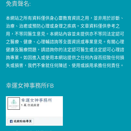
免責聲名:
本網站之所有資料僅供身心靈教育資訊之用，並非用於診斷、
治療、治癒或預防心理或身理之疾病。文章資料僅供參考之
用，不等同醫生意見。本網站內容並未提供亦不等同法定認可
之醫療、健康、心理輔諮詢等全面資訊或專業意見。有關心理
健康及醫療問題，請諮詢你的法定認可醫生或法定認可心理諮
詢專業。如因進入或使用本網站提供之任何內容而招致任何損
失或損害，我們不會就任何陳述、使用或誤用承擔任何責任。
幸運女神事務所FB