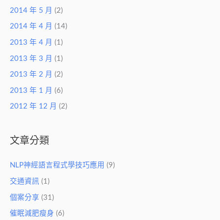
2014 年 5 月
(2)
2014 年 4 月
(14)
2013 年 4 月
(1)
2013 年 3 月
(1)
2013 年 2 月
(2)
2013 年 1 月
(6)
2012 年 12 月
(2)
文章分類
NLP神經語言程式學技巧應用
(9)
交通資訊
(1)
個案分享
(31)
催眠減肥瘦身
(6)