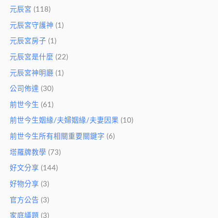
元辰宮
(118)
元辰宮守護神
(1)
元辰宮房子
(1)
元辰宮是什麼
(22)
元辰宮神明廳
(1)
公司佈達
(30)
前世今生
(61)
前世今生姻緣/夫婦姻緣/夫妻因果
(10)
前世今生所有相關重要關鍵字
(6)
塔羅牌教學
(73)
好文分享
(144)
好物分享
(3)
官方公告
(3)
家庭議題
(3)