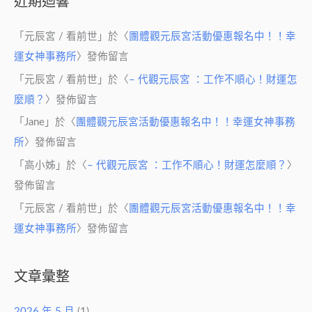
近期迴響
「
元辰宮 / 看前世
」於〈
團體觀元辰宮活動優惠報名中！！幸
運女神事務所
〉發佈留言
「
元辰宮 / 看前世
」於〈
– 代觀元辰宮 ：工作不順心！財運怎
麼順？
〉發佈留言
「
Jane
」於〈
團體觀元辰宮活動優惠報名中！！幸運女神事務
所
〉發佈留言
「
高小姊
」於〈
– 代觀元辰宮 ：工作不順心！財運怎麼順？
〉
發佈留言
「
元辰宮 / 看前世
」於〈
團體觀元辰宮活動優惠報名中！！幸
運女神事務所
〉發佈留言
文章彙整
2026 年 5 月
(1)