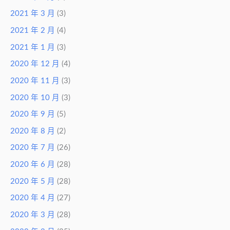
2021 年 3 月
(3)
2021 年 2 月
(4)
2021 年 1 月
(3)
2020 年 12 月
(4)
2020 年 11 月
(3)
2020 年 10 月
(3)
2020 年 9 月
(5)
2020 年 8 月
(2)
2020 年 7 月
(26)
2020 年 6 月
(28)
2020 年 5 月
(28)
2020 年 4 月
(27)
2020 年 3 月
(28)