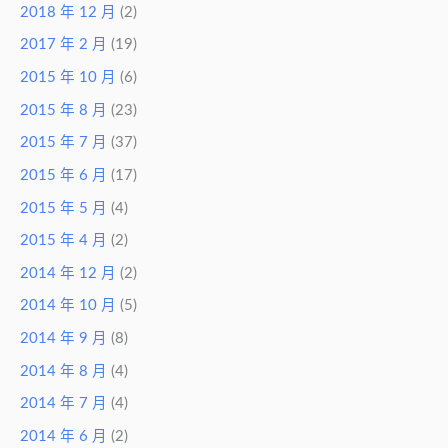
2018 年 12 月
(2)
2017 年 2 月
(19)
2015 年 10 月
(6)
2015 年 8 月
(23)
2015 年 7 月
(37)
2015 年 6 月
(17)
2015 年 5 月
(4)
2015 年 4 月
(2)
2014 年 12 月
(2)
2014 年 10 月
(5)
2014 年 9 月
(8)
2014 年 8 月
(4)
2014 年 7 月
(4)
2014 年 6 月
(2)