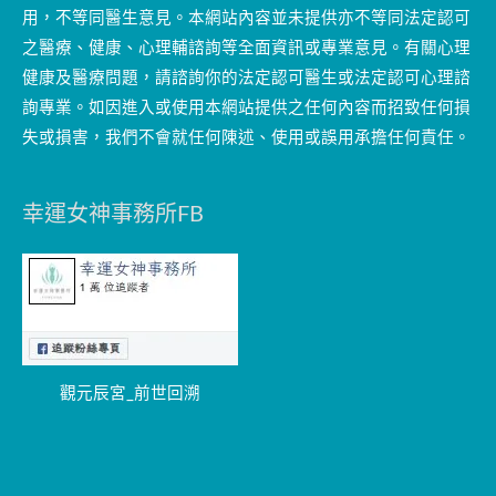
用，不等同醫生意見。本網站內容並未提供亦不等同法定認可
之醫療、健康、心理輔諮詢等全面資訊或專業意見。有關心理
健康及醫療問題，請諮詢你的法定認可醫生或法定認可心理諮
詢專業。如因進入或使用本網站提供之任何內容而招致任何損
失或損害，我們不會就任何陳述、使用或誤用承擔任何責任。
幸運女神事務所FB
觀元辰宮_前世回溯