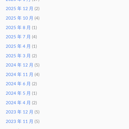
2025 年 12 月
(2)
2025 年 10 月
(4)
2025 年 8 月
(1)
2025 年 7 月
(4)
2025 年 4 月
(1)
2025 年 3 月
(2)
2024 年 12 月
(5)
2024 年 11 月
(4)
2024 年 6 月
(2)
2024 年 5 月
(1)
2024 年 4 月
(2)
2023 年 12 月
(5)
2023 年 11 月
(5)