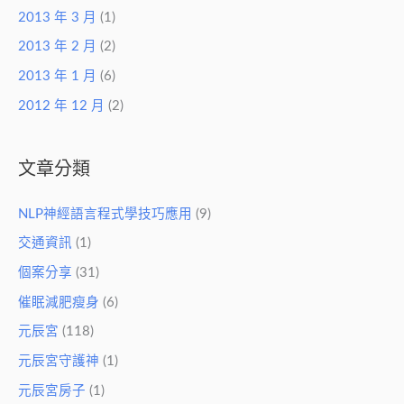
2013 年 3 月
(1)
2013 年 2 月
(2)
2013 年 1 月
(6)
2012 年 12 月
(2)
文章分類
NLP神經語言程式學技巧應用
(9)
交通資訊
(1)
個案分享
(31)
催眠減肥瘦身
(6)
元辰宮
(118)
元辰宮守護神
(1)
元辰宮房子
(1)