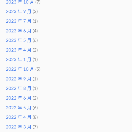
2023 年 10 月
(7)
2023 年 9 月
(3)
2023 年 7 月
(1)
2023 年 6 月
(4)
2023 年 5 月
(6)
2023 年 4 月
(2)
2023 年 1 月
(1)
2022 年 10 月
(5)
2022 年 9 月
(1)
2022 年 8 月
(1)
2022 年 6 月
(2)
2022 年 5 月
(6)
2022 年 4 月
(8)
2022 年 3 月
(7)