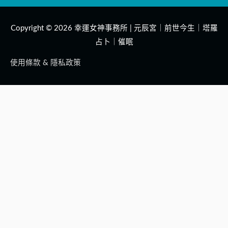
Copyright © 2026
幸運女神事務所 | 元辰宮｜前世今生｜塔羅
占卜｜催眠
使用條款 & 隱私政策