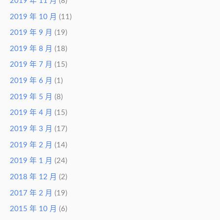
2019 年 11 月
(8)
2019 年 10 月
(11)
2019 年 9 月
(19)
2019 年 8 月
(18)
2019 年 7 月
(15)
2019 年 6 月
(1)
2019 年 5 月
(8)
2019 年 4 月
(15)
2019 年 3 月
(17)
2019 年 2 月
(14)
2019 年 1 月
(24)
2018 年 12 月
(2)
2017 年 2 月
(19)
2015 年 10 月
(6)