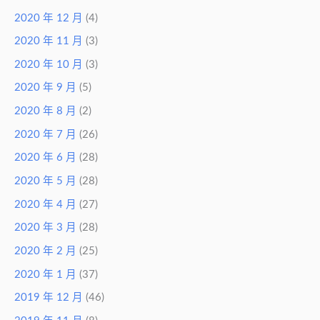
2020 年 12 月
(4)
2020 年 11 月
(3)
2020 年 10 月
(3)
2020 年 9 月
(5)
2020 年 8 月
(2)
2020 年 7 月
(26)
2020 年 6 月
(28)
2020 年 5 月
(28)
2020 年 4 月
(27)
2020 年 3 月
(28)
2020 年 2 月
(25)
2020 年 1 月
(37)
2019 年 12 月
(46)