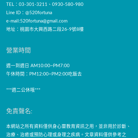
TEL：03-301-3211、0930-580-980
Line ID：@520fortuna
e-mail:
520fortuna@gmail.com
地址：桃園市大興西路二段26-9號8樓
營業時間
週一到週日 AM10:00~PM7:00
午休時間：PM12:00~PM2:00吃飯去
***週二公休哦***
免責聲名:
本網站之所有資料僅供身心靈教育資訊之用，並非用於診斷、
治療、治癒或預防心理或身理之疾病。文章資料僅供參考之