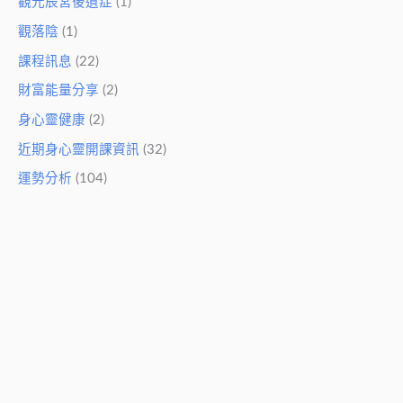
觀元辰宮後遺症
(1)
觀落陰
(1)
課程訊息
(22)
財富能量分享
(2)
身心靈健康
(2)
近期身心靈開課資訊
(32)
運勢分析
(104)