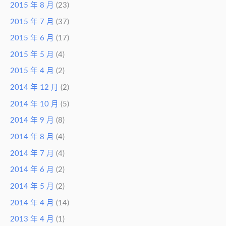
2015 年 8 月
(23)
2015 年 7 月
(37)
2015 年 6 月
(17)
2015 年 5 月
(4)
2015 年 4 月
(2)
2014 年 12 月
(2)
2014 年 10 月
(5)
2014 年 9 月
(8)
2014 年 8 月
(4)
2014 年 7 月
(4)
2014 年 6 月
(2)
2014 年 5 月
(2)
2014 年 4 月
(14)
2013 年 4 月
(1)