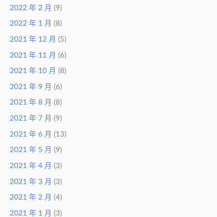
2022 年 2 月
(9)
2022 年 1 月
(8)
2021 年 12 月
(5)
2021 年 11 月
(6)
2021 年 10 月
(8)
2021 年 9 月
(6)
2021 年 8 月
(8)
2021 年 7 月
(9)
2021 年 6 月
(13)
2021 年 5 月
(9)
2021 年 4 月
(3)
2021 年 3 月
(3)
2021 年 2 月
(4)
2021 年 1 月
(3)