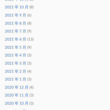
2021 年 10 月
(8)
2021 年 9 月
(6)
2021 年 8 月
(8)
2021 年 7 月
(9)
2021 年 6 月
(13)
2021 年 5 月
(9)
2021 年 4 月
(3)
2021 年 3 月
(3)
2021 年 2 月
(4)
2021 年 1 月
(3)
2020 年 12 月
(4)
2020 年 11 月
(3)
2020 年 10 月
(3)