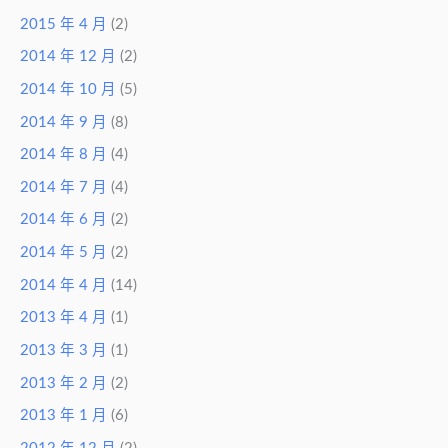
2015 年 4 月
(2)
2014 年 12 月
(2)
2014 年 10 月
(5)
2014 年 9 月
(8)
2014 年 8 月
(4)
2014 年 7 月
(4)
2014 年 6 月
(2)
2014 年 5 月
(2)
2014 年 4 月
(14)
2013 年 4 月
(1)
2013 年 3 月
(1)
2013 年 2 月
(2)
2013 年 1 月
(6)