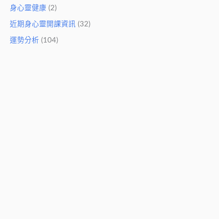
身心靈健康
(2)
近期身心靈開課資訊
(32)
運勢分析
(104)