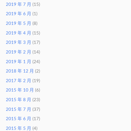
2019 年 7 月
(15)
2019 年 6 月
(1)
2019 年 5 月
(8)
2019 年 4 月
(15)
2019 年 3 月
(17)
2019 年 2 月
(14)
2019 年 1 月
(24)
2018 年 12 月
(2)
2017 年 2 月
(19)
2015 年 10 月
(6)
2015 年 8 月
(23)
2015 年 7 月
(37)
2015 年 6 月
(17)
2015 年 5 月
(4)