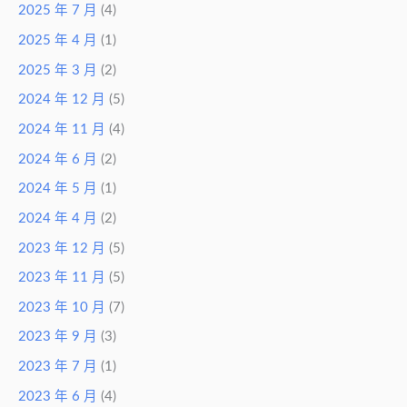
2025 年 7 月
(4)
2025 年 4 月
(1)
2025 年 3 月
(2)
2024 年 12 月
(5)
2024 年 11 月
(4)
2024 年 6 月
(2)
2024 年 5 月
(1)
2024 年 4 月
(2)
2023 年 12 月
(5)
2023 年 11 月
(5)
2023 年 10 月
(7)
2023 年 9 月
(3)
2023 年 7 月
(1)
2023 年 6 月
(4)