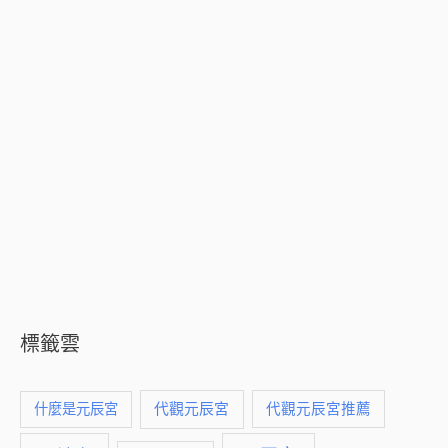
標籤雲
什麼是元辰宮
代觀元辰宮
代觀元辰宮推薦