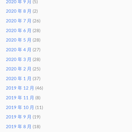
2020 年 9 月
(5)
2020 年 8 月
(2)
2020 年 7 月
(26)
2020 年 6 月
(28)
2020 年 5 月
(28)
2020 年 4 月
(27)
2020 年 3 月
(28)
2020 年 2 月
(25)
2020 年 1 月
(37)
2019 年 12 月
(46)
2019 年 11 月
(8)
2019 年 10 月
(11)
2019 年 9 月
(19)
2019 年 8 月
(18)