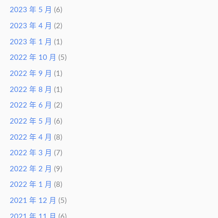
2023 年 5 月
(6)
2023 年 4 月
(2)
2023 年 1 月
(1)
2022 年 10 月
(5)
2022 年 9 月
(1)
2022 年 8 月
(1)
2022 年 6 月
(2)
2022 年 5 月
(6)
2022 年 4 月
(8)
2022 年 3 月
(7)
2022 年 2 月
(9)
2022 年 1 月
(8)
2021 年 12 月
(5)
2021 年 11 月
(6)