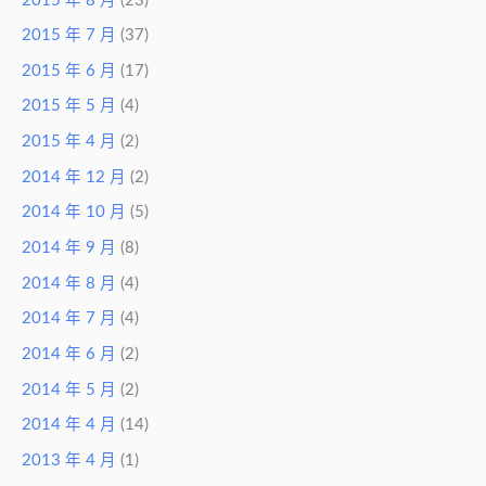
2015 年 8 月
(23)
2015 年 7 月
(37)
2015 年 6 月
(17)
2015 年 5 月
(4)
2015 年 4 月
(2)
2014 年 12 月
(2)
2014 年 10 月
(5)
2014 年 9 月
(8)
2014 年 8 月
(4)
2014 年 7 月
(4)
2014 年 6 月
(2)
2014 年 5 月
(2)
2014 年 4 月
(14)
2013 年 4 月
(1)