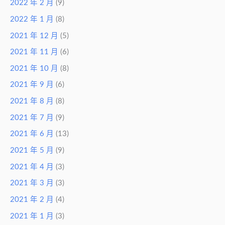
2022 年 2 月
(9)
2022 年 1 月
(8)
2021 年 12 月
(5)
2021 年 11 月
(6)
2021 年 10 月
(8)
2021 年 9 月
(6)
2021 年 8 月
(8)
2021 年 7 月
(9)
2021 年 6 月
(13)
2021 年 5 月
(9)
2021 年 4 月
(3)
2021 年 3 月
(3)
2021 年 2 月
(4)
2021 年 1 月
(3)