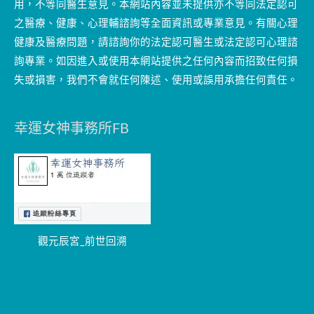
用，不等同醫生意見。本網站內容並未提供亦不等同法定認可
之醫療、健康、心理輔諮詢等全面資訊或專業意見。有關心理
健康及醫療問題，請諮詢你的法定認可醫生或法定認可心理諮
詢專業。如因進入或使用本網站提供之任何內容而招致任何損
失或損害，我們不會就任何陳述、使用或誤用承擔任何責任。
幸運女神事務所FB
觀元辰宮_前世回溯