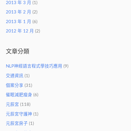
2013 年 3 月
(1)
2013 年 2 月
(2)
2013 年 1 月
(6)
2012 年 12 月
(2)
文章分類
NLP神經語言程式學技巧應用
(9)
交通資訊
(1)
個案分享
(31)
催眠減肥瘦身
(6)
元辰宮
(118)
元辰宮守護神
(1)
元辰宮房子
(1)