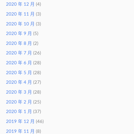
2020 年 12 月
(4)
2020 年 11 月
(3)
2020 年 10 月
(3)
2020 年 9 月
(5)
2020 年 8 月
(2)
2020 年 7 月
(26)
2020 年 6 月
(28)
2020 年 5 月
(28)
2020 年 4 月
(27)
2020 年 3 月
(28)
2020 年 2 月
(25)
2020 年 1 月
(37)
2019 年 12 月
(46)
2019 年 11 月
(8)