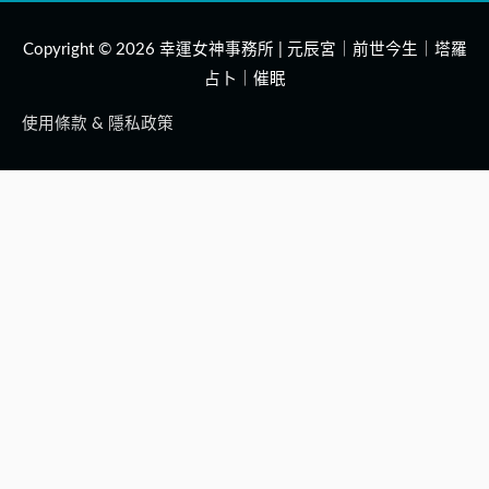
Copyright © 2026
幸運女神事務所 | 元辰宮｜前世今生｜塔羅
占卜｜催眠
使用條款 & 隱私政策