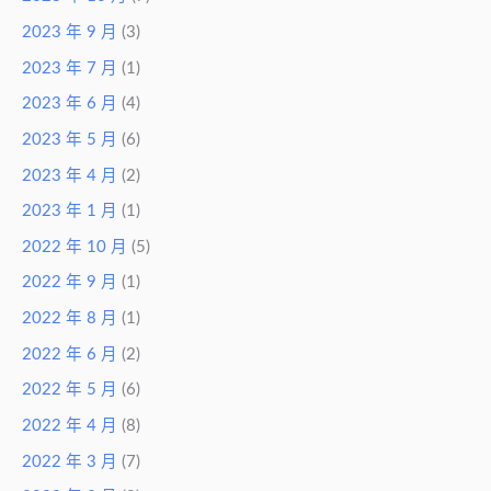
2023 年 9 月
(3)
2023 年 7 月
(1)
2023 年 6 月
(4)
2023 年 5 月
(6)
2023 年 4 月
(2)
2023 年 1 月
(1)
2022 年 10 月
(5)
2022 年 9 月
(1)
2022 年 8 月
(1)
2022 年 6 月
(2)
2022 年 5 月
(6)
2022 年 4 月
(8)
2022 年 3 月
(7)