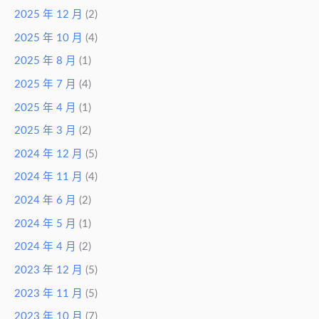
2025 年 12 月
(2)
2025 年 10 月
(4)
2025 年 8 月
(1)
2025 年 7 月
(4)
2025 年 4 月
(1)
2025 年 3 月
(2)
2024 年 12 月
(5)
2024 年 11 月
(4)
2024 年 6 月
(2)
2024 年 5 月
(1)
2024 年 4 月
(2)
2023 年 12 月
(5)
2023 年 11 月
(5)
2023 年 10 月
(7)