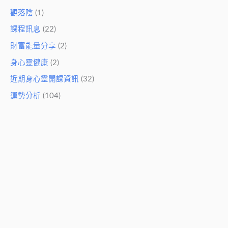
觀落陰
(1)
課程訊息
(22)
財富能量分享
(2)
身心靈健康
(2)
近期身心靈開課資訊
(32)
運勢分析
(104)