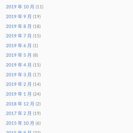
2019 年 10 月
(11)
2019 年 9 月
(19)
2019 年 8 月
(18)
2019 年 7 月
(15)
2019 年 6 月
(1)
2019 年 5 月
(8)
2019 年 4 月
(15)
2019 年 3 月
(17)
2019 年 2 月
(14)
2019 年 1 月
(24)
2018 年 12 月
(2)
2017 年 2 月
(19)
2015 年 10 月
(6)