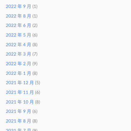
2022 年 9 月
(1)
2022 年 8 月
(1)
2022 年 6 月
(2)
2022 年 5 月
(6)
2022 年 4 月
(8)
2022 年 3 月
(7)
2022 年 2 月
(9)
2022 年 1 月
(8)
2021 年 12 月
(5)
2021 年 11 月
(6)
2021 年 10 月
(8)
2021 年 9 月
(6)
2021 年 8 月
(8)
2021 年 7 月
(9)