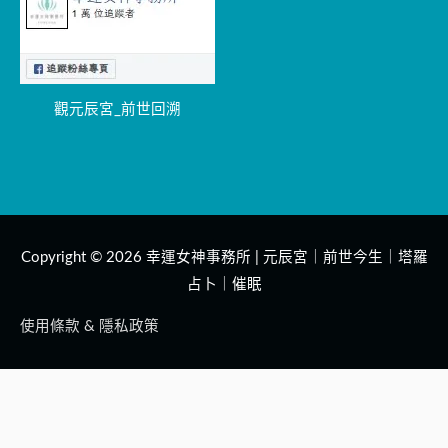
觀元辰宮_前世回溯
Copyright © 2026
幸運女神事務所 | 元辰宮｜前世今生｜塔羅
占卜｜催眠
使用條款 & 隱私政策