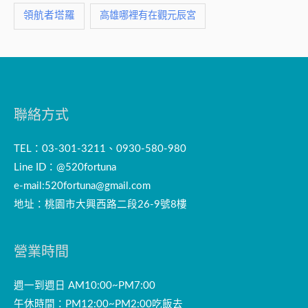
領航者塔羅
高雄哪裡有在觀元辰宮
聯絡方式
TEL：03-301-3211、0930-580-980
Line ID：@520fortuna
e-mail:
520fortuna@gmail.com
地址：桃園市大興西路二段26-9號8樓
營業時間
週一到週日 AM10:00~PM7:00
午休時間：PM12:00~PM2:00吃飯去