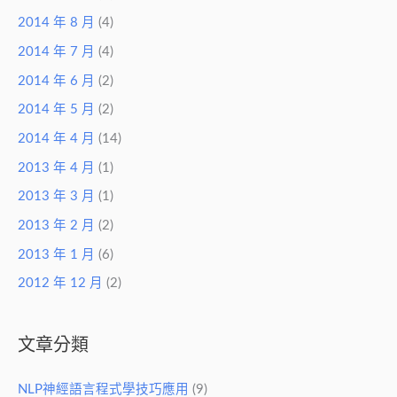
2014 年 8 月
(4)
2014 年 7 月
(4)
2014 年 6 月
(2)
2014 年 5 月
(2)
2014 年 4 月
(14)
2013 年 4 月
(1)
2013 年 3 月
(1)
2013 年 2 月
(2)
2013 年 1 月
(6)
2012 年 12 月
(2)
文章分類
NLP神經語言程式學技巧應用
(9)