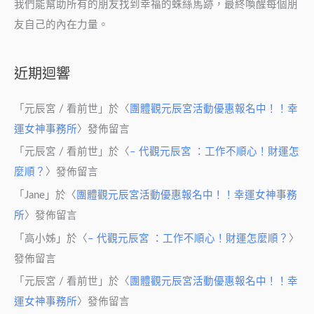
我們能幫助所有的朋友找到幸福的蛛絲馬跡，最終喚醒每個朋
友自己的內在力量。
近期迴響
「
元辰宮 / 看前世
」於〈
團體觀元辰宮活動優惠報名中！！幸
運女神事務所
〉發佈留言
「
元辰宮 / 看前世
」於〈
– 代觀元辰宮 ：工作不順心！財運怎
麼順？
〉發佈留言
「
Jane
」於〈
團體觀元辰宮活動優惠報名中！！幸運女神事務
所
〉發佈留言
「
高小姊
」於〈
– 代觀元辰宮 ：工作不順心！財運怎麼順？
〉
發佈留言
「
元辰宮 / 看前世
」於〈
團體觀元辰宮活動優惠報名中！！幸
運女神事務所
〉發佈留言