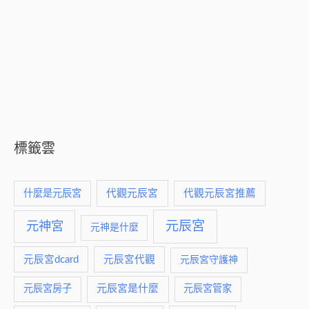
標籤雲
什麼是元辰宮
代觀元辰宮
代觀元辰宮推薦
元神宮
元辰宮
元神是什麼
元辰宮dcard
元辰宮代觀
元辰宮守護神
元辰宮是什麼
元辰宮房子
元辰宮管家