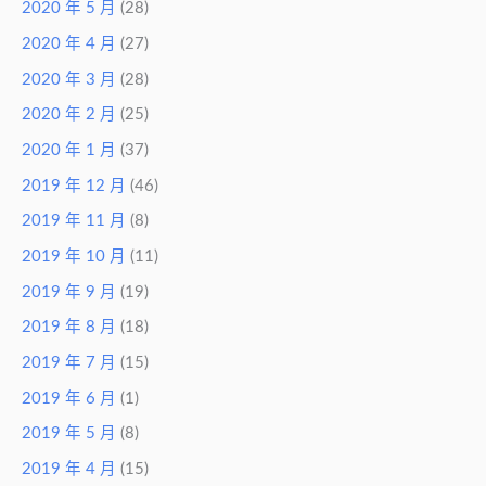
2020 年 5 月
(28)
2020 年 4 月
(27)
2020 年 3 月
(28)
2020 年 2 月
(25)
2020 年 1 月
(37)
2019 年 12 月
(46)
2019 年 11 月
(8)
2019 年 10 月
(11)
2019 年 9 月
(19)
2019 年 8 月
(18)
2019 年 7 月
(15)
2019 年 6 月
(1)
2019 年 5 月
(8)
2019 年 4 月
(15)