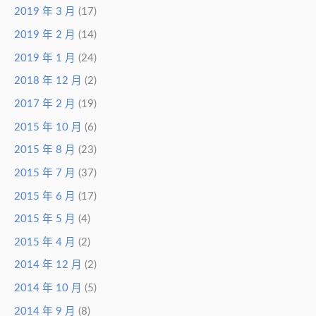
2019 年 3 月
(17)
2019 年 2 月
(14)
2019 年 1 月
(24)
2018 年 12 月
(2)
2017 年 2 月
(19)
2015 年 10 月
(6)
2015 年 8 月
(23)
2015 年 7 月
(37)
2015 年 6 月
(17)
2015 年 5 月
(4)
2015 年 4 月
(2)
2014 年 12 月
(2)
2014 年 10 月
(5)
2014 年 9 月
(8)