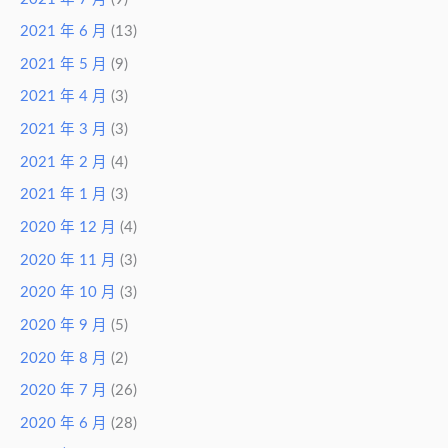
2021 年 6 月
(13)
2021 年 5 月
(9)
2021 年 4 月
(3)
2021 年 3 月
(3)
2021 年 2 月
(4)
2021 年 1 月
(3)
2020 年 12 月
(4)
2020 年 11 月
(3)
2020 年 10 月
(3)
2020 年 9 月
(5)
2020 年 8 月
(2)
2020 年 7 月
(26)
2020 年 6 月
(28)