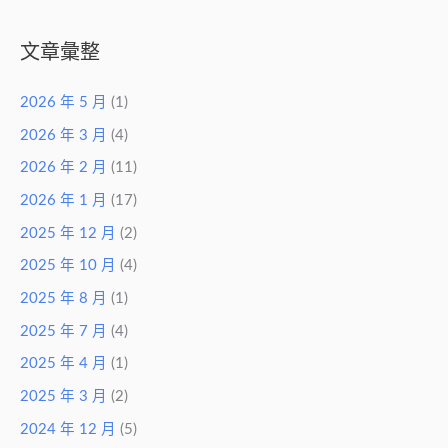
文章彙整
2026 年 5 月
(1)
2026 年 3 月
(4)
2026 年 2 月
(11)
2026 年 1 月
(17)
2025 年 12 月
(2)
2025 年 10 月
(4)
2025 年 8 月
(1)
2025 年 7 月
(4)
2025 年 4 月
(1)
2025 年 3 月
(2)
2024 年 12 月
(5)