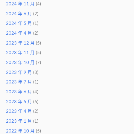
2024 年 11 月
(4)
2024 年 6 月
(2)
2024 年 5 月
(1)
2024 年 4 月
(2)
2023 年 12 月
(5)
2023 年 11 月
(5)
2023 年 10 月
(7)
2023 年 9 月
(3)
2023 年 7 月
(1)
2023 年 6 月
(4)
2023 年 5 月
(6)
2023 年 4 月
(2)
2023 年 1 月
(1)
2022 年 10 月
(5)