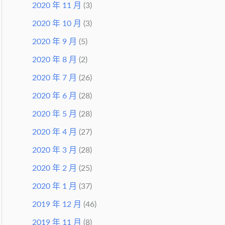
2020 年 11 月
(3)
2020 年 10 月
(3)
2020 年 9 月
(5)
2020 年 8 月
(2)
2020 年 7 月
(26)
2020 年 6 月
(28)
2020 年 5 月
(28)
2020 年 4 月
(27)
2020 年 3 月
(28)
2020 年 2 月
(25)
2020 年 1 月
(37)
2019 年 12 月
(46)
2019 年 11 月
(8)