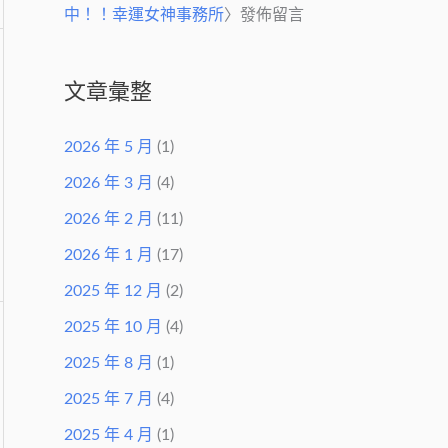
中！！幸運女神事務所
〉發佈留言
文章彙整
2026 年 5 月
(1)
2026 年 3 月
(4)
2026 年 2 月
(11)
2026 年 1 月
(17)
2025 年 12 月
(2)
2025 年 10 月
(4)
2025 年 8 月
(1)
2025 年 7 月
(4)
2025 年 4 月
(1)