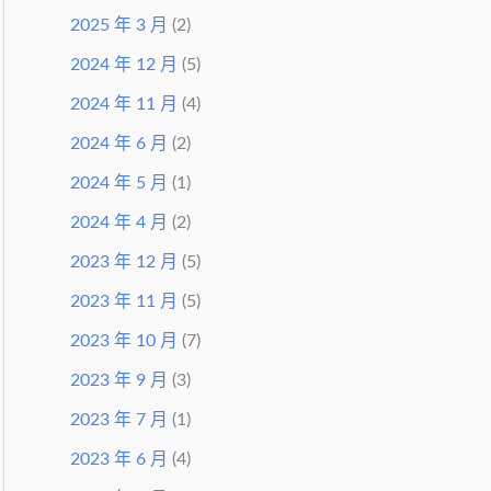
2025 年 3 月
(2)
2024 年 12 月
(5)
2024 年 11 月
(4)
2024 年 6 月
(2)
2024 年 5 月
(1)
2024 年 4 月
(2)
2023 年 12 月
(5)
2023 年 11 月
(5)
2023 年 10 月
(7)
2023 年 9 月
(3)
2023 年 7 月
(1)
2023 年 6 月
(4)