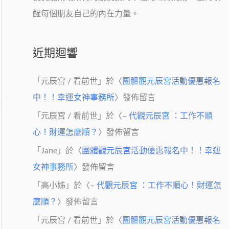
醒每個朋友自己的內在力量。
近期迴響
「
元辰宮 / 看前世
」於〈
團體觀元辰宮活動優惠報名
中！！幸運女神事務所
〉發佈留言
「
元辰宮 / 看前世
」於〈
– 代觀元辰宮 ：工作不順
心！財運怎麼順？
〉發佈留言
「
Jane
」於〈
團體觀元辰宮活動優惠報名中！！幸運
女神事務所
〉發佈留言
「
高小姊
」於〈
– 代觀元辰宮 ：工作不順心！財運怎
麼順？
〉發佈留言
「
元辰宮 / 看前世
」於〈
團體觀元辰宮活動優惠報名