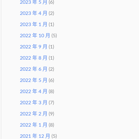
2023 年 5 月
(6)
2023 年 4 月
(2)
2023 年 1 月
(1)
2022 年 10 月
(5)
2022 年 9 月
(1)
2022 年 8 月
(1)
2022 年 6 月
(2)
2022 年 5 月
(6)
2022 年 4 月
(8)
2022 年 3 月
(7)
2022 年 2 月
(9)
2022 年 1 月
(8)
2021 年 12 月
(5)