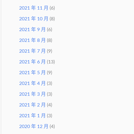
2021 年 11 月
(6)
2021 年 10 月
(8)
2021 年 9 月
(6)
2021 年 8 月
(8)
2021 年 7 月
(9)
2021 年 6 月
(13)
2021 年 5 月
(9)
2021 年 4 月
(3)
2021 年 3 月
(3)
2021 年 2 月
(4)
2021 年 1 月
(3)
2020 年 12 月
(4)