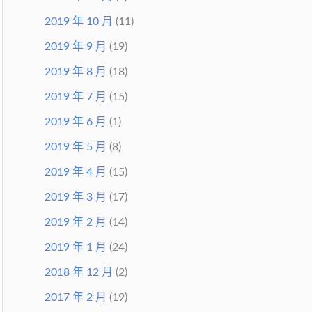
2019 年 10 月
(11)
2019 年 9 月
(19)
2019 年 8 月
(18)
2019 年 7 月
(15)
2019 年 6 月
(1)
2019 年 5 月
(8)
2019 年 4 月
(15)
2019 年 3 月
(17)
2019 年 2 月
(14)
2019 年 1 月
(24)
2018 年 12 月
(2)
2017 年 2 月
(19)