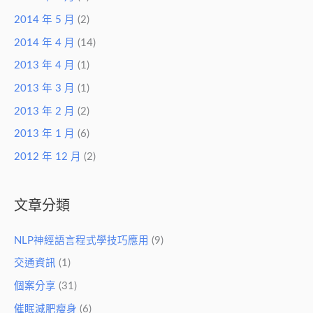
2014 年 5 月
(2)
2014 年 4 月
(14)
2013 年 4 月
(1)
2013 年 3 月
(1)
2013 年 2 月
(2)
2013 年 1 月
(6)
2012 年 12 月
(2)
文章分類
NLP神經語言程式學技巧應用
(9)
交通資訊
(1)
個案分享
(31)
催眠減肥瘦身
(6)