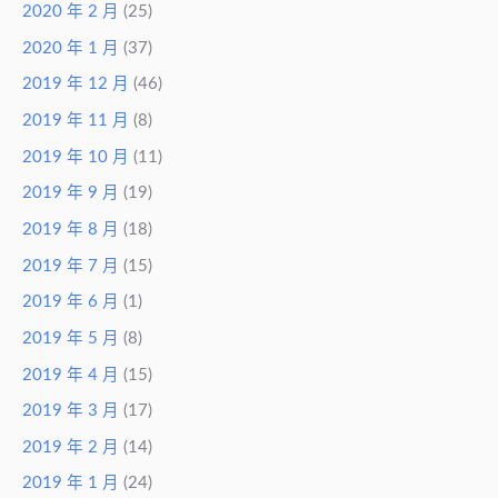
2020 年 2 月
(25)
2020 年 1 月
(37)
2019 年 12 月
(46)
2019 年 11 月
(8)
2019 年 10 月
(11)
2019 年 9 月
(19)
2019 年 8 月
(18)
2019 年 7 月
(15)
2019 年 6 月
(1)
2019 年 5 月
(8)
2019 年 4 月
(15)
2019 年 3 月
(17)
2019 年 2 月
(14)
2019 年 1 月
(24)