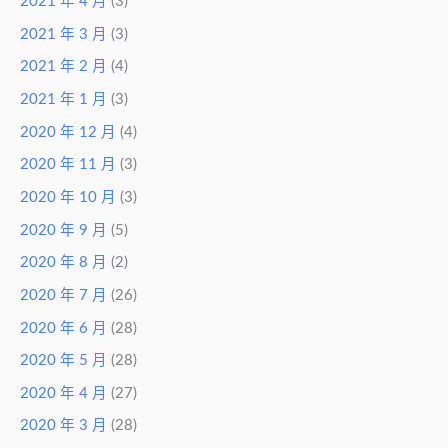
2021 年 4 月
(3)
2021 年 3 月
(3)
2021 年 2 月
(4)
2021 年 1 月
(3)
2020 年 12 月
(4)
2020 年 11 月
(3)
2020 年 10 月
(3)
2020 年 9 月
(5)
2020 年 8 月
(2)
2020 年 7 月
(26)
2020 年 6 月
(28)
2020 年 5 月
(28)
2020 年 4 月
(27)
2020 年 3 月
(28)