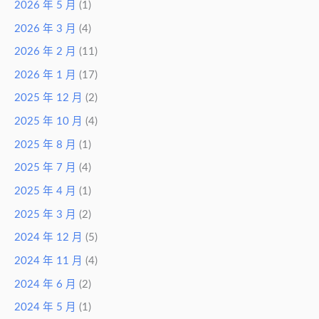
2026 年 5 月
(1)
2026 年 3 月
(4)
2026 年 2 月
(11)
2026 年 1 月
(17)
2025 年 12 月
(2)
2025 年 10 月
(4)
2025 年 8 月
(1)
2025 年 7 月
(4)
2025 年 4 月
(1)
2025 年 3 月
(2)
2024 年 12 月
(5)
2024 年 11 月
(4)
2024 年 6 月
(2)
2024 年 5 月
(1)