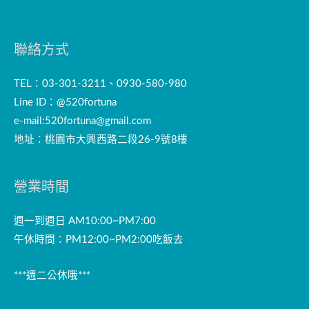
聯絡方式
TEL：03-301-3211、0930-580-980
Line ID：@520fortuna
e-mail:
520fortuna@gmail.com
地址：桃園市大興西路二段26-9號8樓
營業時間
週一到週日 AM10:00~PM7:00
午休時間：PM12:00~PM2:00吃飯去
***週二公休哦***