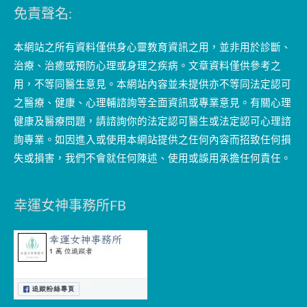
免責聲名:
本網站之所有資料僅供身心靈教育資訊之用，並非用於診斷、
治療、治癒或預防心理或身理之疾病。文章資料僅供參考之
用，不等同醫生意見。本網站內容並未提供亦不等同法定認可
之醫療、健康、心理輔諮詢等全面資訊或專業意見。有關心理
健康及醫療問題，請諮詢你的法定認可醫生或法定認可心理諮
詢專業。如因進入或使用本網站提供之任何內容而招致任何損
失或損害，我們不會就任何陳述、使用或誤用承擔任何責任。
幸運女神事務所FB