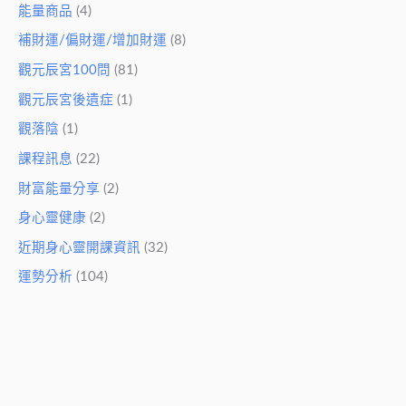
能量商品
(4)
補財運/偏財運/增加財運
(8)
觀元辰宮100問
(81)
觀元辰宮後遺症
(1)
觀落陰
(1)
課程訊息
(22)
財富能量分享
(2)
身心靈健康
(2)
近期身心靈開課資訊
(32)
運勢分析
(104)