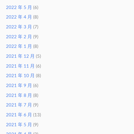
2022 年 5 月
(6)
2022 年 4 月
(8)
2022 年 3 月
(7)
2022 年 2 月
(9)
2022 年 1 月
(8)
2021 年 12 月
(5)
2021 年 11 月
(6)
2021 年 10 月
(8)
2021 年 9 月
(6)
2021 年 8 月
(8)
2021 年 7 月
(9)
2021 年 6 月
(13)
2021 年 5 月
(9)