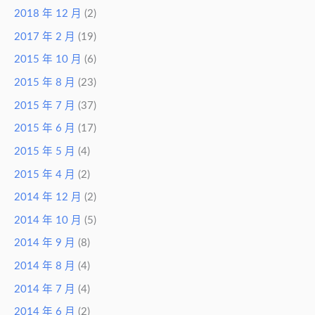
2018 年 12 月
(2)
2017 年 2 月
(19)
2015 年 10 月
(6)
2015 年 8 月
(23)
2015 年 7 月
(37)
2015 年 6 月
(17)
2015 年 5 月
(4)
2015 年 4 月
(2)
2014 年 12 月
(2)
2014 年 10 月
(5)
2014 年 9 月
(8)
2014 年 8 月
(4)
2014 年 7 月
(4)
2014 年 6 月
(2)