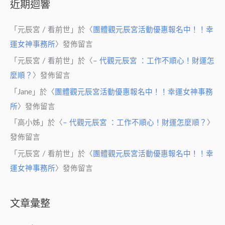
近期迴響
「
元辰宮 / 看前世
」於〈
團體觀元辰宮活動優惠報名中！！幸
運女神事務所
〉發佈留言
「
元辰宮 / 看前世
」於〈
– 代觀元辰宮 ：工作不順心！財運怎
麼順？
〉發佈留言
「
Jane
」於〈
團體觀元辰宮活動優惠報名中！！幸運女神事務
所
〉發佈留言
「
高小姊
」於〈
– 代觀元辰宮 ：工作不順心！財運怎麼順？
〉
發佈留言
「
元辰宮 / 看前世
」於〈
團體觀元辰宮活動優惠報名中！！幸
運女神事務所
〉發佈留言
文章彙整