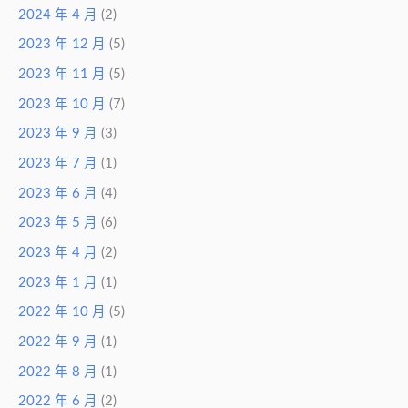
2024 年 4 月
(2)
2023 年 12 月
(5)
2023 年 11 月
(5)
2023 年 10 月
(7)
2023 年 9 月
(3)
2023 年 7 月
(1)
2023 年 6 月
(4)
2023 年 5 月
(6)
2023 年 4 月
(2)
2023 年 1 月
(1)
2022 年 10 月
(5)
2022 年 9 月
(1)
2022 年 8 月
(1)
2022 年 6 月
(2)